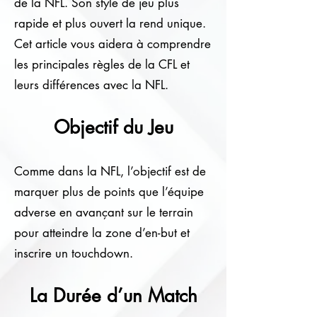
de la NFL. Son style de jeu plus
rapide et plus ouvert la rend unique.
Cet article vous aidera à comprendre
les principales règles de la CFL et
leurs différences avec la NFL.
Objectif du Jeu
Comme dans la NFL, l’objectif est de
marquer plus de points que l’équipe
adverse en avançant sur le terrain
pour atteindre la zone d’en-but et
inscrire un touchdown.
La Durée d’un Match