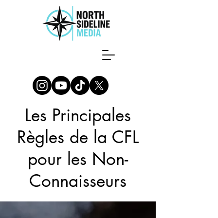
Les Principales
Règles de la CFL
pour les Non-
Connaisseurs