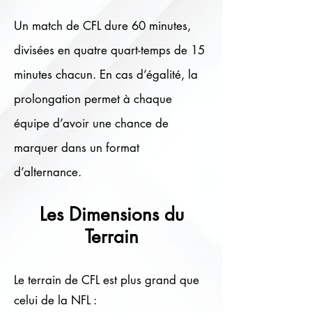
Un match de CFL dure 60 minutes,
divisées en quatre quart-temps de 15
minutes chacun. En cas d’égalité, la
prolongation permet à chaque
équipe d’avoir une chance de
marquer dans un format
d’alternance.
Les Dimensions du
Terrain
Le terrain de CFL est plus grand que
celui de la NFL :