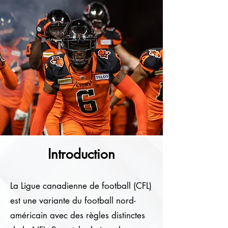
Introduction
La Ligue canadienne de football (CFL)
est une variante du football nord-
américain avec des règles distinctes