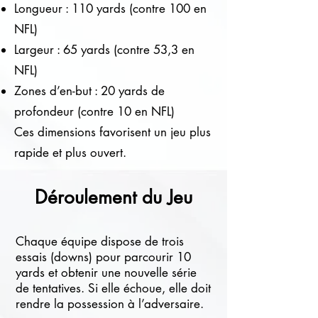
Longueur : 110 yards (contre 100 en
NFL)
Largeur : 65 yards (contre 53,3 en
NFL)
Zones d’en-but : 20 yards de
profondeur (contre 10 en NFL)
Ces dimensions favorisent un jeu plus
rapide et plus ouvert.
Déroulement du Jeu
Chaque équipe dispose de trois
essais (downs) pour parcourir 10
yards et obtenir une nouvelle série
de tentatives. Si elle échoue, elle doit
rendre la possession à l’adversaire.