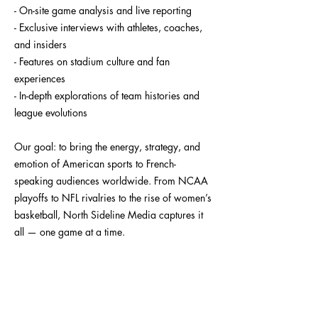
- On-site game analysis and live reporting
- Exclusive interviews with athletes, coaches,
and insiders
- Features on stadium culture and fan
experiences
- In-depth explorations of team histories and
league evolutions
Our goal: to bring the energy, strategy, and
emotion of American sports to French-
speaking audiences worldwide. From NCAA
playoffs to NFL rivalries to the rise of women’s
basketball, North Sideline Media captures it
all — one game at a time.