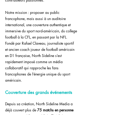
contributeurs passionnés.
Notre mission : proposer au public
francophone, mais aussi à un auditoire
international, une couverture authentique et
immersive du sport nord-américain, du college
football à la CFL, en passant par la NFL.
Fondé par Rafael Claveau, journaliste sportif
et ancien coach joueur de football américain
en D1 française, North Sideline s’est
rapidement imposé comme un média
collaboratif qui rapproche les fans
francophones de l’énergie unique du sport
américain.
Couverture des grands événements
Depuis sa création, North Sideline Media a
déjà couvert plus de
75 matchs en personne