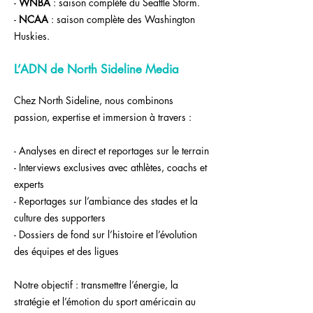
-
WNBA
: saison complète du Seattle Storm.
-
NCAA
: saison complète des Washington
Huskies.
L’ADN de North Sideline Media
Chez North Sideline, nous combinons
passion, expertise et immersion à travers :
- Analyses en direct et reportages sur le terrain
- Interviews exclusives avec athlètes, coachs et
experts
- Reportages sur l’ambiance des stades et la
culture des supporters
- Dossiers de fond sur l’histoire et l’évolution
des équipes et des ligues
Notre objectif : transmettre l’énergie, la
stratégie et l’émotion du sport américain au