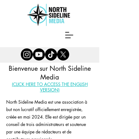
Bienvenue sur North Sideline
Media
(CLICK HERE TO ACCESS THE ENGLISH
VERSION​)
North Sideline Media est une association à
but non lucratif officiellement enregistrée,
créée en mai 2024. Elle est dirigée par un
conseil de trois administrateurs et soutenue
par une équipe de rédacteurs et de