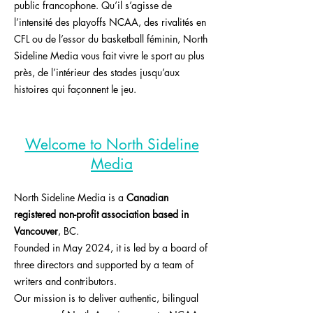
public francophone. Qu’il s’agisse de
l’intensité des playoffs NCAA, des rivalités en
CFL ou de l’essor du basketball féminin, North
Sideline Media vous fait vivre le sport au plus
près, de l’intérieur des stades jusqu’aux
histoires qui façonnent le jeu.
Welcome to North Sideline
Media
North Sideline Media is a
Canadian
registered non-profit association based in
Vancouver
, BC.
Founded in May 2024, it is led by a board of
three directors and supported by a team of
writers and contributors.
Our mission is to deliver authentic, bilingual