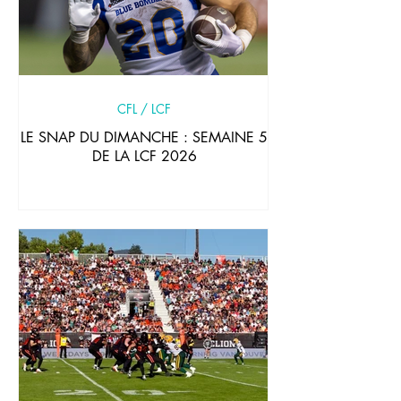
CFL / LCF
LE SNAP DU DIMANCHE : SEMAINE 5
DE LA LCF 2026