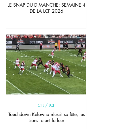
LE SNAP DU DIMANCHE: SEMAINE 4
DE LA LCF 2026
CFL / LCF
Touchdown Kelowna réussit sa fête, les
Lions ratent la leur