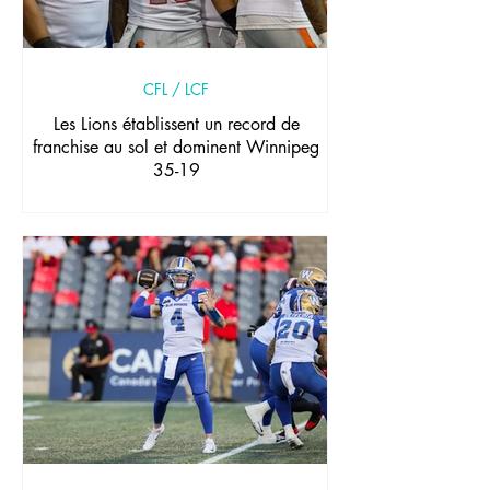
CFL / LCF
Les Lions établissent un record de
franchise au sol et dominent Winnipeg
35-19