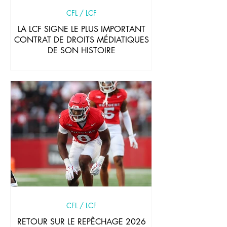
CFL / LCF
LA LCF SIGNE LE PLUS IMPORTANT
CONTRAT DE DROITS MÉDIATIQUES
DE SON HISTOIRE
CFL / LCF
RETOUR SUR LE REPÊCHAGE 2026