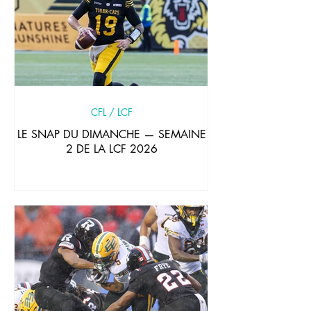
CFL / LCF
LE SNAP DU DIMANCHE — SEMAINE
2 DE LA LCF 2026