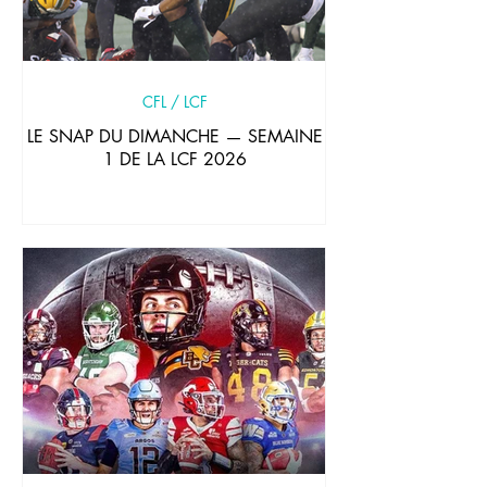
CFL / LCF
LE SNAP DU DIMANCHE — SEMAINE
1 DE LA LCF 2026