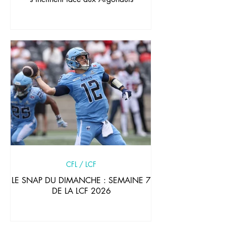
CFL / LCF
LE SNAP DU DIMANCHE : SEMAINE 7
DE LA LCF 2026