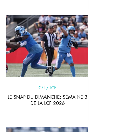
CFL / LCF
LE SNAP DU DIMANCHE: SEMAINE 3
DE LA LCF 2026