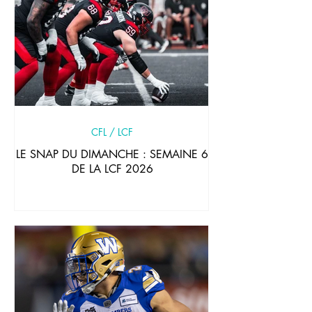
CFL / LCF
LE SNAP DU DIMANCHE : SEMAINE 6
DE LA LCF 2026