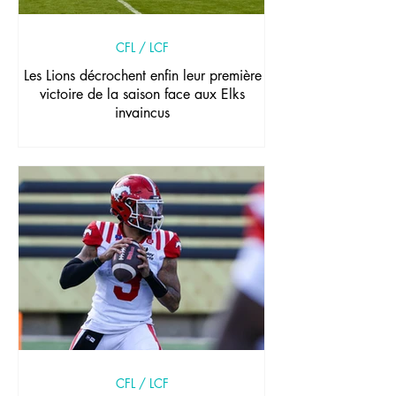
CFL / LCF
Les Lions décrochent enfin leur première
victoire de la saison face aux Elks
invaincus
CFL / LCF