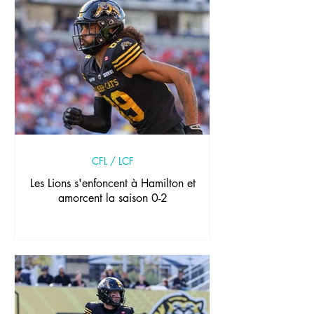
CFL / LCF
Les Lions s'enfoncent à Hamilton et
amorcent la saison 0-2