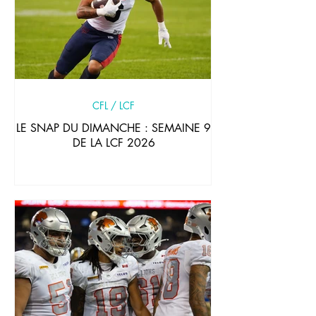
CFL / LCF
LE SNAP DU DIMANCHE : SEMAINE 9
DE LA LCF 2026