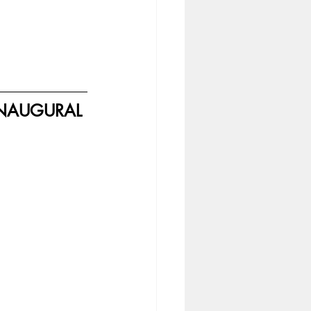
INAUGURAL 