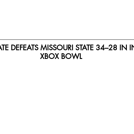
TE DEFEATS MISSOURI STATE 34–28 IN 
XBOX BOWL