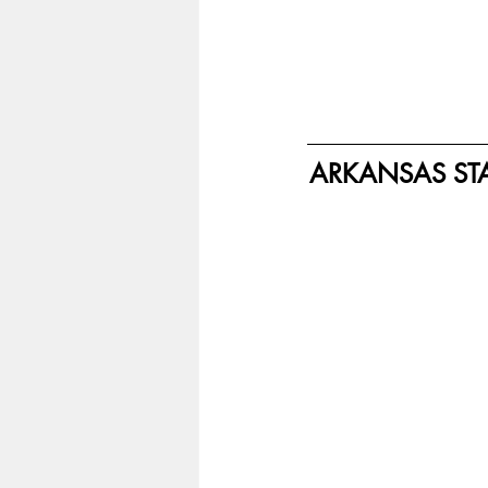
ARKANSAS STA