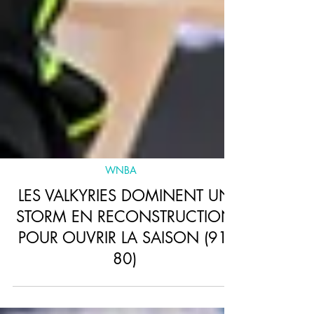
WNBA
LES VALKYRIES DOMINENT UN
STORM EN RECONSTRUCTION
POUR OUVRIR LA SAISON (91-
80)