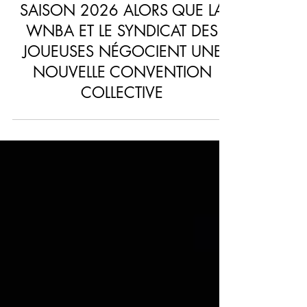
WNBA
INCERTITUDE AUTOUR DE LA
SAISON 2026 ALORS QUE LA
WNBA ET LE SYNDICAT DES
JOUEUSES NÉGOCIENT UNE
NOUVELLE CONVENTION
COLLECTIVE