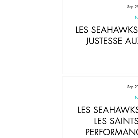
Sep 2
N
LES SEAHAWKS
JUSTESSE A
Sep 2
N
LES SEAHAWK
LES SAINT
PERFORMAN