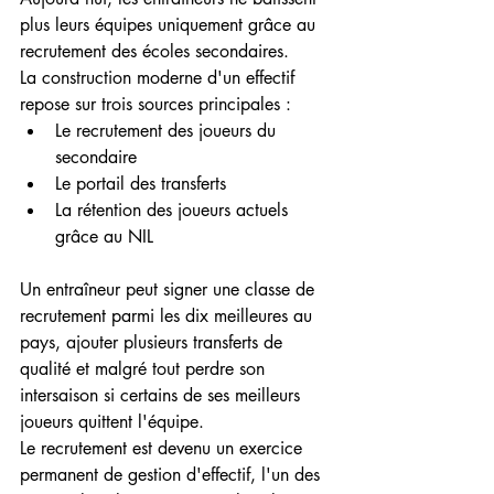
plus leurs équipes uniquement grâce au 
recrutement des écoles secondaires.
La construction moderne d'un effectif 
repose sur trois sources principales :
Le recrutement des joueurs du 
secondaire
Le portail des transferts
La rétention des joueurs actuels 
grâce au NIL
Un entraîneur peut signer une classe de 
recrutement parmi les dix meilleures au 
pays, ajouter plusieurs transferts de 
qualité et malgré tout perdre son 
intersaison si certains de ses meilleurs 
joueurs quittent l'équipe.
Le recrutement est devenu un exercice 
permanent de gestion d'effectif, l'un des 