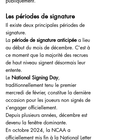
publiquement.
Les périodes de signature
Il existe deux principales périodes de 
signature.
La 
période de signature anticipée
 a lieu 
au début du mois de décembre. C'est à 
ce moment que la majorité des recrues 
de haut niveau signent désormais leur 
entente.
Le 
National Signing Day
, 
traditionnellement tenu le premier 
mercredi de février, constitue la dernière 
occasion pour les joueurs non signés de 
s'engager officiellement.
Depuis plusieurs années, décembre est 
devenu la fenêtre dominante.
En octobre 2024, la NCAA a 
officiellement mis fin à la National Letter 