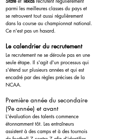
State
 et 
Texas
 recrutent régulièrement 
parmi les meilleures classes du pays et 
se retrouvent tout aussi régulièrement 
dans la course au championnat national. 
Ce n'est pas un hasard.
Le calendrier du recrutement
Le recrutement ne se déroule pas en une 
seule étape. Il s'agit d'un processus qui 
s'étend sur plusieurs années et qui est 
encadré par des règles précises de la 
NCAA.
Première année du secondaire 
(9e année) et avant
L'évaluation des talents commence 
étonnamment tôt. Les entraîneurs 
assistent à des camps et à des tournois 
de football 7 contre 7 afin d'identifier 