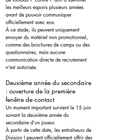
les meilleurs espoirs plusieurs années 
avant de pouvoir communiquer 
officiellement avec eux.
À ce stade, ils peuvent uniquement 
envoyer du matériel non promotionnel, 
comme des brochures de camps ou des 
questionnaires, mais aucune 
communication directe de recrutement 
n'est autorisée.
Deuxième année du secondaire 
: ouverture de la première 
fenêtre de contact
Un moment important survient le 15 juin 
suivant la deuxième année du 
secondaire d'un joueur.
À partir de cette date, les entraîneurs de 
Division I peuvent officiellement offrir des 