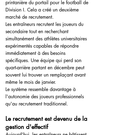
printanière du portail pour le football de 
Division I. Cela a créé un deuxième 
marché de recrutement.
Les entraîneurs recrutent les joueurs du 
secondaire tout en recherchant 
simultanément des athlètes universitaires 
expérimentés capables de répondre 
immédiatement à des besoins 
spécifiques. Une équipe qui perd son 
quart-arrière partant en décembre peut 
souvent lui trouver un remplaçant avant 
même le mois de janvier.
Le système ressemble davantage à 
l'autonomie des joueurs professionnels 
qu'au recrutement traditionnel.
Le recrutement est devenu de la 
gestion d'effectif
Aujourd'hui, les entraîneurs ne bâtissent 