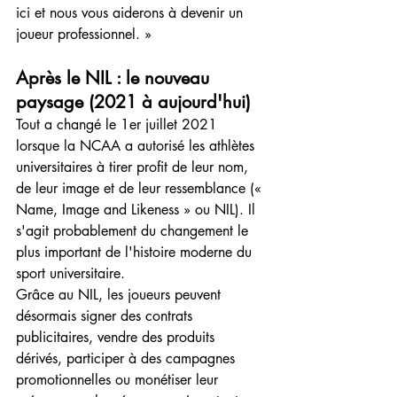
ici et nous vous aiderons à devenir un 
joueur professionnel. »
Après le NIL : le nouveau 
paysage (2021 à aujourd'hui)
Tout a changé le 1er juillet 2021 
lorsque la NCAA a autorisé les athlètes 
universitaires à tirer profit de leur nom, 
de leur image et de leur ressemblance (« 
Name, Image and Likeness » ou NIL). Il 
s'agit probablement du changement le 
plus important de l'histoire moderne du 
sport universitaire.
Grâce au NIL, les joueurs peuvent 
désormais signer des contrats 
publicitaires, vendre des produits 
dérivés, participer à des campagnes 
promotionnelles ou monétiser leur 