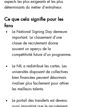
aspects les plus exigeants et les plus 
déterminants du métier d'entraîneur.
Ce que cela signifie pour les 
fans
Le National Signing Day demeure 
important. Le classement d'une 
classe de recrutement donne 
souvent un aperçu de la 
compétitivité future d'un programme.
Le NIL a redistribué les cartes. Les 
universités disposant de collectives 
bien financées peuvent désormais 
rivaliser plus facilement pour attirer 
les meilleurs talents.
Le portail des transferts est devenu 
aussi important que le recrutement 