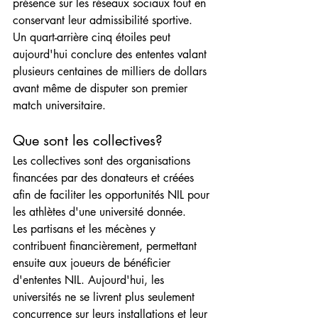
présence sur les réseaux sociaux tout en 
conservant leur admissibilité sportive.
Un quart-arrière cinq étoiles peut 
aujourd'hui conclure des ententes valant 
plusieurs centaines de milliers de dollars 
avant même de disputer son premier 
match universitaire.
Que sont les collectives?
Les collectives sont des organisations 
financées par des donateurs et créées 
afin de faciliter les opportunités NIL pour 
les athlètes d'une université donnée.
Les partisans et les mécènes y 
contribuent financièrement, permettant 
ensuite aux joueurs de bénéficier 
d'ententes NIL. Aujourd'hui, les 
universités ne se livrent plus seulement 
concurrence sur leurs installations et leur 