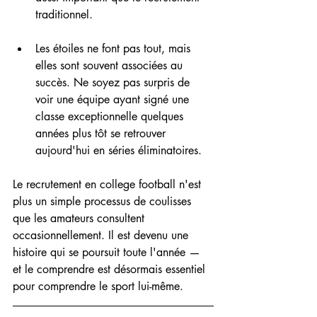
traditionnel.
Les étoiles ne font pas tout, mais 
elles sont souvent associées au 
succès. Ne soyez pas surpris de 
voir une équipe ayant signé une 
classe exceptionnelle quelques 
années plus tôt se retrouver 
aujourd'hui en séries éliminatoires.
Le recrutement en college football n'est 
plus un simple processus de coulisses 
que les amateurs consultent 
occasionnellement. Il est devenu une 
histoire qui se poursuit toute l'année — 
et le comprendre est désormais essentiel 
pour comprendre le sport lui-même.