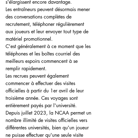
s'élargissent encore davantage.
Les entraîneurs peuvent désormais mener 
des conversations complètes de 
recrutement, téléphoner régulièrement 
aux joueurs et leur envoyer tout type de 
matériel promotionnel.
C'est généralement à ce moment que les 
téléphones et les boîtes courriel des 
meilleurs espoirs commencent à se 
remplir rapidement.
Les recrues peuvent également 
commencer à effectuer des visites 
officielles à partir du 1er avril de leur 
troisième année. Ces voyages sont 
entièrement payés par l'université.
Depuis juillet 2023, la NCAA permet un 
nombre illimité de visites officielles vers 
différentes universités, bien qu'un joueur 
ne puisse effectuer qu'une seule visite 