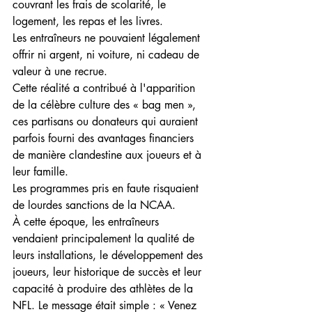
couvrant les frais de scolarité, le 
logement, les repas et les livres.
Les entraîneurs ne pouvaient légalement 
offrir ni argent, ni voiture, ni cadeau de 
valeur à une recrue.
Cette réalité a contribué à l'apparition 
de la célèbre culture des « bag men », 
ces partisans ou donateurs qui auraient 
parfois fourni des avantages financiers 
de manière clandestine aux joueurs et à 
leur famille.
Les programmes pris en faute risquaient 
de lourdes sanctions de la NCAA.
À cette époque, les entraîneurs 
vendaient principalement la qualité de 
leurs installations, le développement des 
joueurs, leur historique de succès et leur 
capacité à produire des athlètes de la 
NFL. Le message était simple : « Venez 