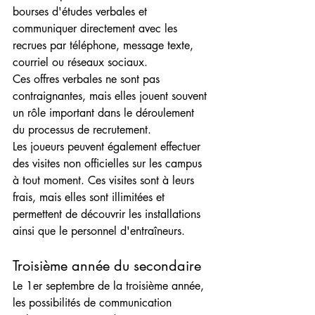
bourses d'études verbales et 
communiquer directement avec les 
recrues par téléphone, message texte, 
courriel ou réseaux sociaux.
Ces offres verbales ne sont pas 
contraignantes, mais elles jouent souvent 
un rôle important dans le déroulement 
du processus de recrutement.
Les joueurs peuvent également effectuer 
des visites non officielles sur les campus 
à tout moment. Ces visites sont à leurs 
frais, mais elles sont illimitées et 
permettent de découvrir les installations 
ainsi que le personnel d'entraîneurs.
Troisième année du secondaire
Le 1er septembre de la troisième année, 
les possibilités de communication 