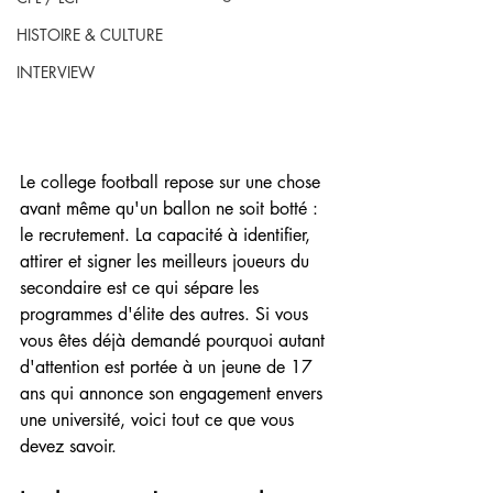
HISTOIRE & CULTURE
INTERVIEW
Le college football repose sur une chose 
avant même qu'un ballon ne soit botté : 
le recrutement. La capacité à identifier, 
attirer et signer les meilleurs joueurs du 
secondaire est ce qui sépare les 
programmes d'élite des autres. Si vous 
vous êtes déjà demandé pourquoi autant 
d'attention est portée à un jeune de 17 
ans qui annonce son engagement envers 
une université, voici tout ce que vous 
devez savoir.