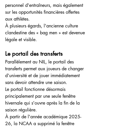
personnel d'entraîneurs, mais également 
sur les opportunités financières offertes 
aux athlètes.
À plusieurs égards, l'ancienne culture 
clandestine des « bag men » est devenue 
légale et visible.
Le portail des transferts
Parallèlement au NIL, le portail des 
transferts permet aux joueurs de changer 
d'université et de jouer immédiatement 
sans devoir attendre une saison.
Le portail fonctionne désormais 
principalement par une seule fenêtre 
hivernale qui s'ouvre après la fin de la 
saison régulière.
À partir de l'année académique 2025-
26, la NCAA a supprimé la fenêtre 