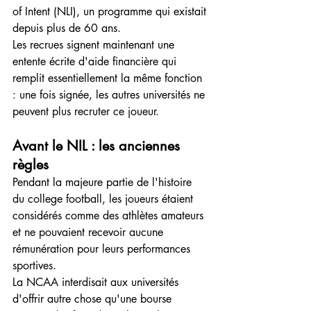
of Intent (NLI), un programme qui existait 
depuis plus de 60 ans.
Les recrues signent maintenant une 
entente écrite d'aide financière qui 
remplit essentiellement la même fonction 
: une fois signée, les autres universités ne 
peuvent plus recruter ce joueur.
Avant le NIL : les anciennes 
règles
Pendant la majeure partie de l'histoire 
du college football, les joueurs étaient 
considérés comme des athlètes amateurs 
et ne pouvaient recevoir aucune 
rémunération pour leurs performances 
sportives.
La NCAA interdisait aux universités 
d'offrir autre chose qu'une bourse 