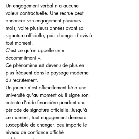
Un engagement verbal n'a aucune 
valeur contractuelle. Une recrue peut 
annoncer son engagement plusieurs 
mois, voire plusieurs années avant sa 
signature officielle, puis changer d'avis à 
tout moment.
C'est ce qu'on appelle un « 
decommitment ».
Ce phénomène est devenu de plus en 
plus fréquent dans le paysage moderne 
du recrutement.
Un joueur n'est officiellement lié à une 
université qu'au moment où il signe son 
entente d'aide financière pendant une 
période de signature officielle. Jusqu'à 
ce moment, tout engagement demeure 
susceptible de changer, peu importe le 
niveau de confiance affiché 