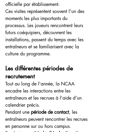
officielle par établissement.
Ces visites représentent souvent l'un des 
moments les plus importants du 
processus. Les joueurs rencontrent leurs 
futurs coéquipiers, découvrent les 
installations, passent du temps avec les 
entraîneurs et se familiarisent avec la 
culture du programme.
Les différentes périodes de 
recrutement
Tout au long de l'année, la NCAA 
encadre les interactions entre les 
entraîneurs et les recrues à l'aide d'un 
calendrier précis.
Pendant une 
période de contact
, les 
entraîneurs peuvent rencontrer les recrues 
en personne sur ou hors campus.