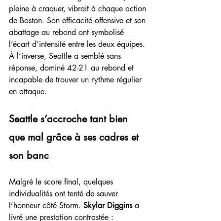
pleine à craquer, vibrait à chaque action 
de Boston. Son efficacité offensive et son 
abattage au rebond ont symbolisé 
l’écart d’intensité entre les deux équipes. 
À l’inverse, Seattle a semblé sans 
réponse, dominé 42-21 au rebond et 
incapable de trouver un rythme régulier 
en attaque.
Seattle s’accroche tant bien 
que mal grâce à ses cadres et 
son banc
Malgré le score final, quelques 
individualités ont tenté de sauver 
l’honneur côté Storm. 
Skylar Diggins
 a 
livré une prestation contrastée : 