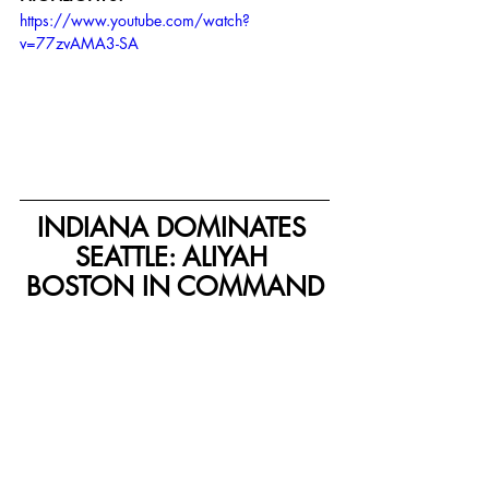
https://www.youtube.com/watch?
v=77zvAMA3-SA
INDIANA DOMINATES 
SEATTLE: ALIYAH 
BOSTON IN COMMAND