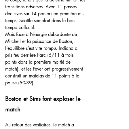
transitions adverses. Avec 11 passes 
décisives sur 14 paniers en première mi-
temps, Seattle semblait dans le bon 
tempo collectif.
Mais face à l’énergie débordante de 
Mitchell et la puissance de Boston, 
l’équilibre s’est vite rompu. Indiana a 
pris feu derrière l’arc (6/11 à trois 
points dans la première moitié de 
match), et les Fever ont progressivement 
construit un matelas de 11 points à la 
pause (50-39).
Boston et Sims font exploser le 
match
Au retour des vestiaires, le match a 