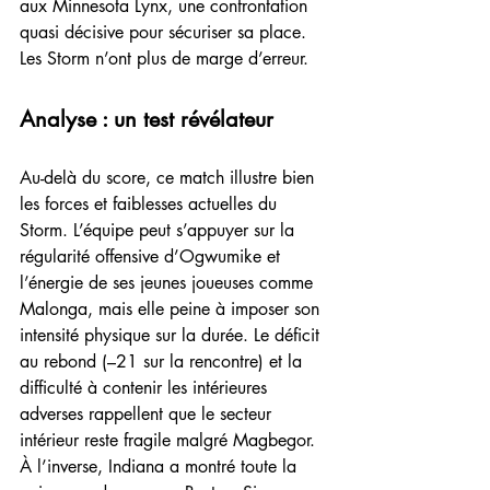
aux Minnesota Lynx, une confrontation 
quasi décisive pour sécuriser sa place. 
Les Storm n’ont plus de marge d’erreur.
Analyse : un test révélateur
Au-delà du score, ce match illustre bien 
les forces et faiblesses actuelles du 
Storm. L’équipe peut s’appuyer sur la 
régularité offensive d’Ogwumike et 
l’énergie de ses jeunes joueuses comme 
Malonga, mais elle peine à imposer son 
intensité physique sur la durée. Le déficit 
au rebond (–21 sur la rencontre) et la 
difficulté à contenir les intérieures 
adverses rappellent que le secteur 
intérieur reste fragile malgré Magbegor.
À l’inverse, Indiana a montré toute la 