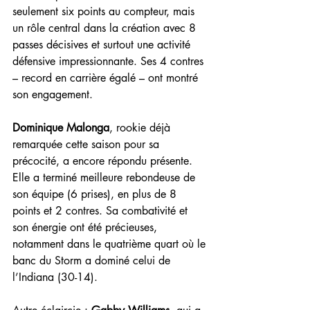
seulement six points au compteur, mais 
un rôle central dans la création avec 8 
passes décisives et surtout une activité 
défensive impressionnante. Ses 4 contres 
– record en carrière égalé – ont montré 
son engagement.
Dominique Malonga
, rookie déjà 
remarquée cette saison pour sa 
précocité, a encore répondu présente. 
Elle a terminé meilleure rebondeuse de 
son équipe (6 prises), en plus de 8 
points et 2 contres. Sa combativité et 
son énergie ont été précieuses, 
notamment dans le quatrième quart où le 
banc du Storm a dominé celui de 
l’Indiana (30-14).