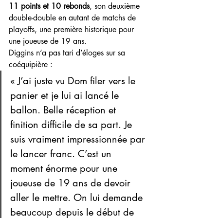
11 points et 10 rebonds
, son deuxième 
double-double en autant de matchs de 
playoffs, une première historique pour 
une joueuse de 19 ans.
Diggins n’a pas tari d’éloges sur sa 
coéquipière :
« J’ai juste vu Dom filer vers le 
panier et je lui ai lancé le 
ballon. Belle réception et 
finition difficile de sa part. Je 
suis vraiment impressionnée par 
le lancer franc. C’est un 
moment énorme pour une 
joueuse de 19 ans de devoir 
aller le mettre. On lui demande 
beaucoup depuis le début de 