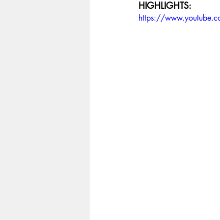
HIGHLIGHTS:
https://www.youtube.