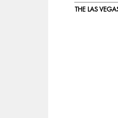
THE LAS VEGAS