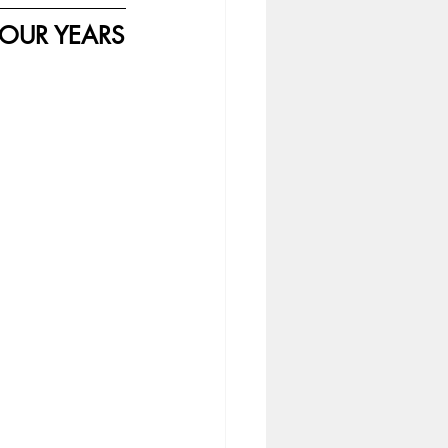
FOUR YEARS