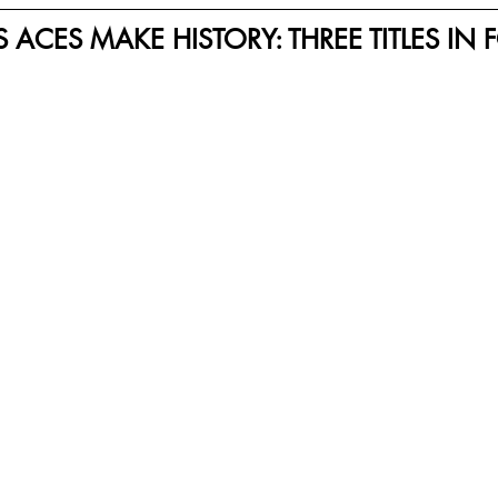
 ACES MAKE HISTORY: THREE TITLES IN 