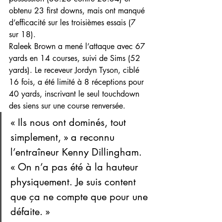
obtenu 23 first downs, mais ont manqué 
d’efficacité sur les troisièmes essais (7 
sur 18).
Raleek Brown a mené l’attaque avec 67 
yards en 14 courses, suivi de Sims (52 
yards). Le receveur Jordyn Tyson, ciblé 
16 fois, a été limité à 8 réceptions pour 
40 yards, inscrivant le seul touchdown 
des siens sur une course renversée.
« Ils nous ont dominés, tout 
simplement, » a reconnu 
l’entraîneur Kenny Dillingham. 
« On n’a pas été à la hauteur 
physiquement. Je suis content 
que ça ne compte que pour une 
défaite. »