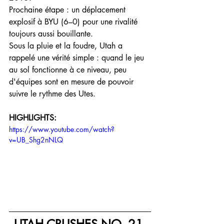
Prochaine étape : un déplacement 
explosif à BYU (6–0) pour une rivalité 
toujours aussi bouillante.
Sous la pluie et la foudre, Utah a 
rappelé une vérité simple : quand le jeu 
au sol fonctionne à ce niveau, peu 
d'équipes sont en mesure de pouvoir 
suivre le rythme des Utes.
HIGHLIGHTS:
https://www.youtube.com/watch?
v=UB_Shg2nNLQ