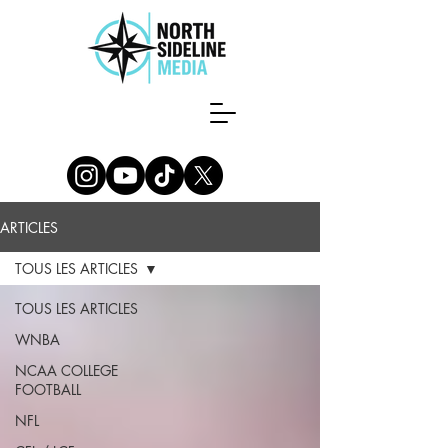
ARTICLES
TOUS LES ARTICLES
TOUS LES ARTICLES
WNBA
NCAA COLLEGE
FOOTBALL
NFL