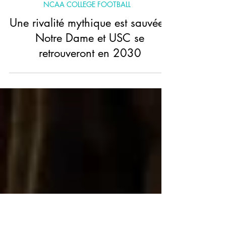
NCAA COLLEGE FOOTBALL
Une rivalité mythique est sauvée :
Notre Dame et USC se
retrouveront en 2030