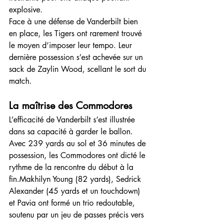
explosive.
Face à une défense de Vanderbilt bien 
en place, les Tigers ont rarement trouvé 
le moyen d’imposer leur tempo. Leur 
dernière possession s’est achevée sur un 
sack de Zaylin Wood, scellant le sort du 
match.
La maîtrise des Commodores
L’efficacité de Vanderbilt s’est illustrée 
dans sa capacité à garder le ballon. 
Avec 239 yards au sol et 36 minutes de 
possession, les Commodores ont dicté le 
rythme de la rencontre du début à la 
fin.Makhilyn Young (82 yards), Sedrick 
Alexander (45 yards et un touchdown) 
et Pavia ont formé un trio redoutable, 
soutenu par un jeu de passes précis vers 