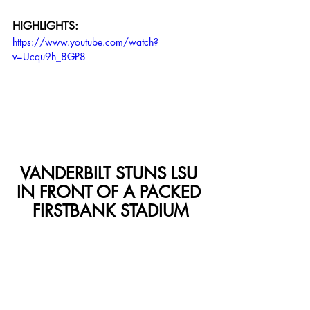
HIGHLIGHTS:
https://www.youtube.com/watch?
v=Ucqu9h_8GP8
VANDERBILT STUNS LSU 
IN FRONT OF A PACKED 
FIRSTBANK STADIUM