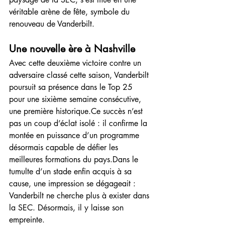
véritable arène de fête, symbole du 
renouveau de Vanderbilt.
Une nouvelle ère à Nashville
Avec cette deuxième victoire contre un 
adversaire classé cette saison, Vanderbilt 
poursuit sa présence dans le Top 25 
pour une sixième semaine consécutive, 
une première historique.Ce succès n’est 
pas un coup d’éclat isolé : il confirme la 
montée en puissance d’un programme 
désormais capable de défier les 
meilleures formations du pays.Dans le 
tumulte d’un stade enfin acquis à sa 
cause, une impression se dégageait : 
Vanderbilt ne cherche plus à exister dans 
la SEC. Désormais, il y laisse son 
empreinte.