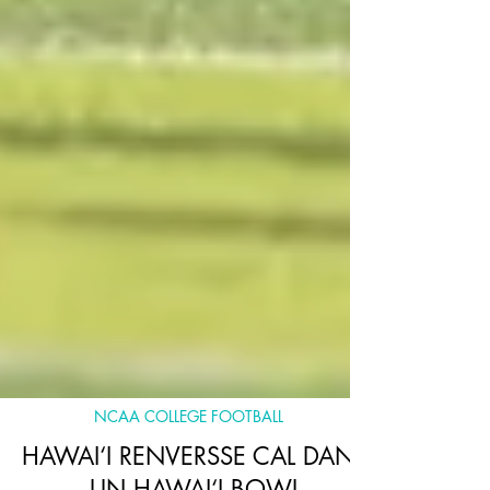
NCAA COLLEGE FOOTBALL