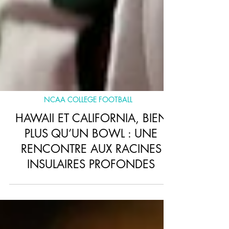
NCAA COLLEGE FOOTBALL
HAWAII ET CALIFORNIA, BIEN
PLUS QU’UN BOWL : UNE
RENCONTRE AUX RACINES
INSULAIRES PROFONDES