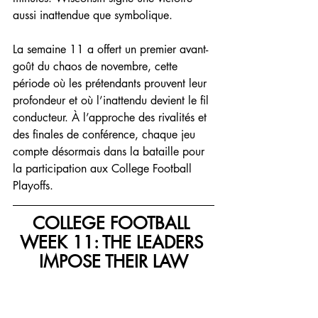
aussi inattendue que symbolique.
La semaine 11 a offert un premier avant-
goût du chaos de novembre, cette 
période où les prétendants prouvent leur 
profondeur et où l’inattendu devient le fil 
conducteur. À l’approche des rivalités et 
des finales de conférence, chaque jeu 
compte désormais dans la bataille pour 
la participation aux College Football 
Playoffs.
COLLEGE FOOTBALL 
WEEK 11: THE LEADERS 
IMPOSE THEIR LAW