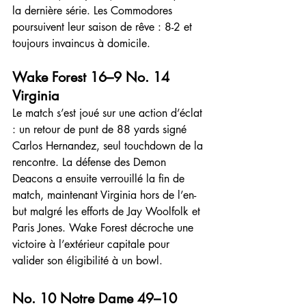
la dernière série. Les Commodores 
poursuivent leur saison de rêve : 8-2 et 
toujours invaincus à domicile.
Wake Forest 16–9 No. 14 
Virginia
Le match s’est joué sur une action d’éclat 
: un retour de punt de 88 yards signé 
Carlos Hernandez, seul touchdown de la 
rencontre. La défense des Demon 
Deacons a ensuite verrouillé la fin de 
match, maintenant Virginia hors de l’en-
but malgré les efforts de Jay Woolfolk et 
Paris Jones. Wake Forest décroche une 
victoire à l’extérieur capitale pour 
valider son éligibilité à un bowl.
No. 10 Notre Dame 49–10 