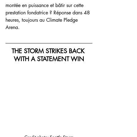
montée en puissance et bâtir sur cette 
prestation fondatrice ? Réponse dans 48 
heures, toujours au Climate Pledge 
Arena.
THE STORM STRIKES BACK 
WITH A STATEMENT WIN