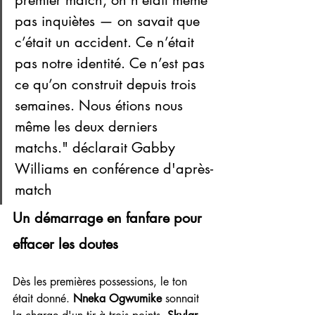
pas inquiètes — on savait que 
c’était un accident. Ce n’était 
pas notre identité. Ce n’est pas 
ce qu’on construit depuis trois 
semaines. Nous étions nous 
même les deux derniers 
matchs." déclarait Gabby 
Williams en conférence d'après-
match
Un démarrage en fanfare pour 
effacer les doutes
Dès les premières possessions, le ton 
était donné. 
Nneka Ogwumike
 sonnait 