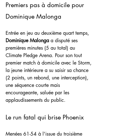
Premiers pas à domicile pour 
Dominique Malonga
Entrée en jeu au deuxième quart temps, 
Dominique Malonga
 a disputé ses 
premières minutes (5 au total) au 
Climate Pledge Arena. Pour son tout 
premier match à domicile avec le Storm, 
la jeune intérieure a su saisir sa chance 
(2 points, un rebond, une interception), 
une séquence courte mais 
encourageante, saluée par les 
applaudissements du public.
Le run fatal qui brise Phoenix
Menées 61-54 à l'issue du troisième 