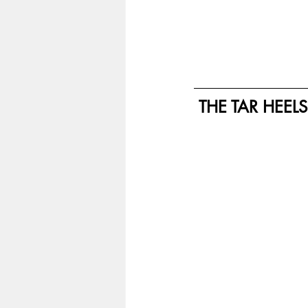
THE TAR HEEL