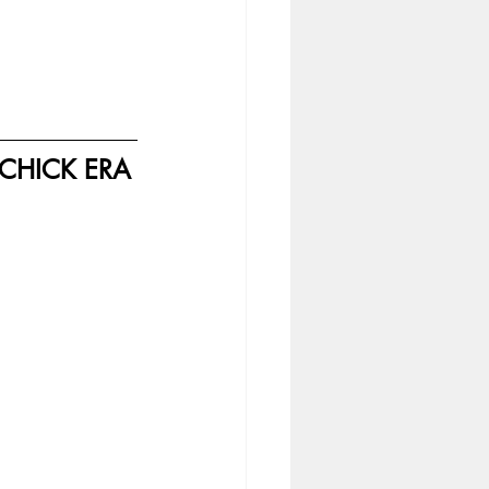
ICHICK ERA