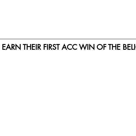
S EARN THEIR FIRST ACC WIN OF THE BEL