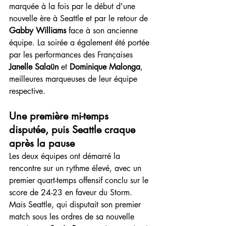
marquée à la fois par le début d'une 
nouvelle ère à Seattle et par le retour de 
Gabby Williams
 face à son ancienne 
équipe. La soirée a également été portée 
par les performances des Françaises 
Janelle Salaün
 et 
Dominique Malonga
, 
meilleures marqueuses de leur équipe 
respective.
Une première mi-temps 
disputée, puis Seattle craque 
après la pause
Les deux équipes ont démarré la 
rencontre sur un rythme élevé, avec un 
premier quart-temps offensif conclu sur le 
score de 24-23 en faveur du Storm. 
Mais Seattle, qui disputait son premier 
match sous les ordres de sa nouvelle 