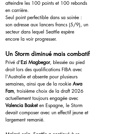
atteindre les 100 points et 100 rebonds 
en carrière.
Seul point perfectible dans sa soirée : 
son adresse aux lancers francs (5/9), un 
secteur dans lequel Seattle espère 
encore la voir progresser.
Un Storm diminué mais combatif
Privé d'
Ezi Magbegor
, blessée au pied 
droit lors des qualifications FIBA avec 
l'Australie et absente pour plusieurs 
semaines, ainsi que de la rookie 
Awa 
Fam
, troisième choix de la draft 2026 
actuellement toujours engagée avec 
Valencia Basket
 en Espagne, le Storm 
devait composer avec un effectif jeune et 
largement remanié.