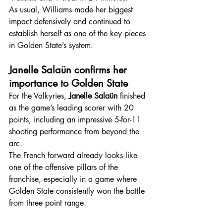
As usual, Williams made her biggest 
impact defensively and continued to 
establish herself as one of the key pieces 
in Golden State’s system.
Janelle Salaün confirms her 
importance to Golden State
For the Valkyries, 
Janelle Salaün
 finished 
as the game’s leading scorer with 20 
points, including an impressive 5-for-11 
shooting performance from beyond the 
arc.
The French forward already looks like 
one of the offensive pillars of the 
franchise, especially in a game where 
Golden State consistently won the battle 
from three point range.