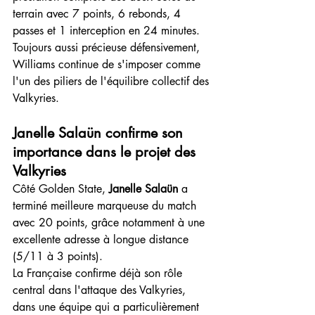
terrain avec 7 points, 6 rebonds, 4 
passes et 1 interception en 24 minutes.
Toujours aussi précieuse défensivement, 
Williams continue de s'imposer comme 
l'un des piliers de l'équilibre collectif des 
Valkyries.
Janelle Salaün confirme son 
importance dans le projet des 
Valkyries
Côté Golden State, 
Janelle Salaün
 a 
terminé meilleure marqueuse du match 
avec 20 points, grâce notamment à une 
excellente adresse à longue distance 
(5/11 à 3 points).
La Française confirme déjà son rôle 
central dans l'attaque des Valkyries, 
dans une équipe qui a particulièrement 