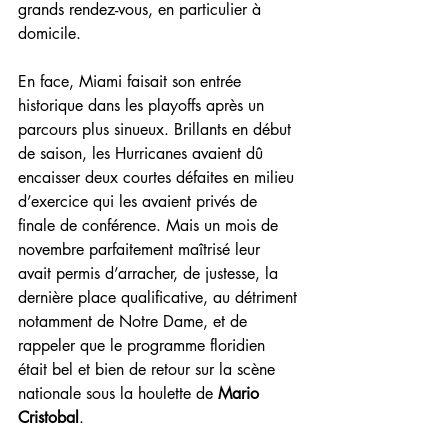
grands rendez-vous, en particulier à 
domicile.
En face, Miami faisait son entrée 
historique dans les playoffs après un 
parcours plus sinueux. Brillants en début 
de saison, les Hurricanes avaient dû 
encaisser deux courtes défaites en milieu 
d’exercice qui les avaient privés de 
finale de conférence. Mais un mois de 
novembre parfaitement maîtrisé leur 
avait permis d’arracher, de justesse, la 
dernière place qualificative, au détriment 
notamment de Notre Dame, et de 
rappeler que le programme floridien 
était bel et bien de retour sur la scène 
nationale sous la houlette de 
Mario 
Cristobal
.