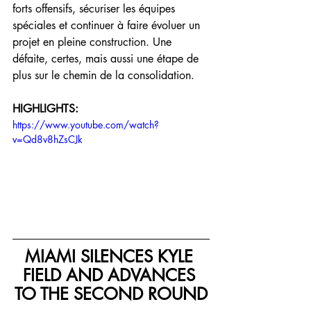
forts offensifs, sécuriser les équipes 
spéciales et continuer à faire évoluer un 
projet en pleine construction. Une 
défaite, certes, mais aussi une étape de 
plus sur le chemin de la consolidation.
HIGHLIGHTS:
https://www.youtube.com/watch?
v=Qd8v8hZsCJk
MIAMI SILENCES KYLE 
FIELD AND ADVANCES 
TO THE SECOND ROUND