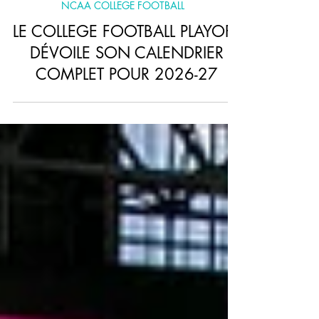
NCAA COLLEGE FOOTBALL
LE COLLEGE FOOTBALL PLAYOFF
DÉVOILE SON CALENDRIER
COMPLET POUR 2026-27