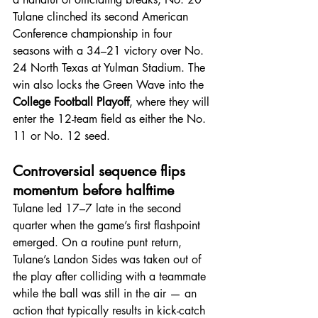
Tulane clinched its second American 
Conference championship in four 
seasons with a 34–21 victory over No. 
24 North Texas at Yulman Stadium. The 
win also locks the Green Wave into the 
College Football Playoff
, where they will 
enter the 12-team field as either the No. 
11 or No. 12 seed.
Controversial sequence flips 
momentum before halftime
Tulane led 17–7 late in the second 
quarter when the game’s first flashpoint 
emerged. On a routine punt return, 
Tulane’s Landon Sides was taken out of 
the play after colliding with a teammate 
while the ball was still in the air — an 
action that typically results in kick-catch 