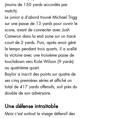
(moins de 150 yards accordés par 
match).
Le junior a d’abord trouvé Michael Trigg 
sur une passe de 13 yards pour ouvrir le 
score, avant de connecter avec Josh 
Cameron dans la end zone sur un tracé 
court de 2 yards. Puis, après avoir géré 
le tempo pendant trois quarts, il a scellé 
la victoire avec une troisième passe de 
touchdown vers Kole Wilson (9 yards) 
au quatrième quart.
Baylor a inscrit des points sur quatre de 
ses cinq premières séries et affiché un 
total de 417 yards offensifs, soit près du 
double de son adversaire.
Une défense intraitable
Mais c’est surtout le visage défensif des 