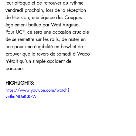
leur attaque et de retrouver du rythme 
vendredi prochain, lors de la réception 
de Houston, une équipe des Cougars 
également battue par West Virginia. 
Pour UCF, ce sera une occasion cruciale 
de se remettre sur les rails, de rester en 
lice pour une éligibilité en bowl et de 
prouver que le revers de samedi à Waco 
n’était qu’un simple accident de 
parcours.
HIGHLIGHTS:
https://www.youtube.com/watch?
v=thdNDutCR7A