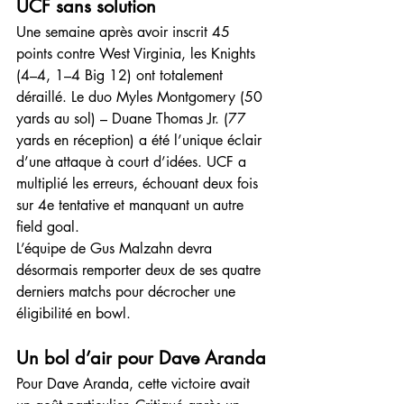
UCF sans solution
Une semaine après avoir inscrit 45 
points contre West Virginia, les Knights 
(4–4, 1–4 Big 12) ont totalement 
déraillé. Le duo Myles Montgomery (50 
yards au sol) – Duane Thomas Jr. (77 
yards en réception) a été l’unique éclair 
d’une attaque à court d’idées. UCF a 
multiplié les erreurs, échouant deux fois 
sur 4e tentative et manquant un autre 
field goal.
L’équipe de Gus Malzahn devra 
désormais remporter deux de ses quatre 
derniers matchs pour décrocher une 
éligibilité en bowl.
Un bol d’air pour Dave Aranda
Pour Dave Aranda, cette victoire avait 