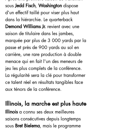
sous 
Jedd Fisch
, 
Washington
 dispose 
d'un effectif taillé pour viser plus haut 
dans la hiérarchie. Le quarterback 
Demond Williams Jr.
 revient avec une 
saison de titulaire dans les jambes, 
marquée par plus de 3 000 yards par la 
passe et près de 900 yards au sol en 
carrière, une rare production à double 
menace qui en fait l'un des meneurs de 
jeu les plus complets de la conférence. 
La régularité sera la clé pour transformer 
ce talent réel en résultats tangibles face 
aux ténors de la conférence.
Illinois, la marche est plus haute
Illinois
 a connu ses deux meilleures 
saisons consécutives depuis longtemps 
sous 
Bret Bielema
, mais le programme 