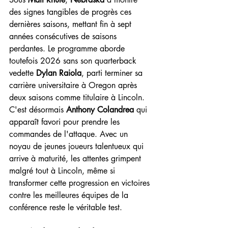
des signes tangibles de progrès ces 
dernières saisons, mettant fin à sept 
années consécutives de saisons 
perdantes. Le programme aborde 
toutefois 2026 sans son quarterback 
vedette 
Dylan Raiola
, parti terminer sa 
carrière universitaire à Oregon après 
deux saisons comme titulaire à Lincoln. 
C'est désormais 
Anthony Colandrea
 qui 
apparaît favori pour prendre les 
commandes de l'attaque. Avec un 
noyau de jeunes joueurs talentueux qui 
arrive à maturité, les attentes grimpent 
malgré tout à Lincoln, même si 
transformer cette progression en victoires 
contre les meilleures équipes de la 
conférence reste le véritable test.