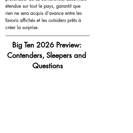
étendue sur tout le pays, garantit que 
rien ne sera acquis d'avance entre les 
favoris affichés et les outsiders prêts à 
créer la surprise.
Big Ten 2026 Preview: 
Contenders, Sleepers and 
Questions