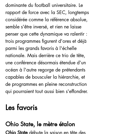
dominante du football universitaire. Le 
rapport de force avec la SEC, longtemps 
considérée comme la référence absolue, 
semble s'être inversé, et rien ne laisse 
penser que cette dynamique va ralentir : 
trois programmes figurent d'ores et déjà 
parmi les grands favoris à l'échelle 
nationale. Mais derrière ce trio de tête, 
une conférence désormais étendue d'un 
océan à l'autre regorge de prétendants 
capables de bousculer la hiérarchie, et 
de programmes en pleine reconstruction 
qui pourraient tout aussi bien s'effondrer.
Les favoris
Ohio State, le mètre étalon
Ohio State
 débute la saison en tête des 