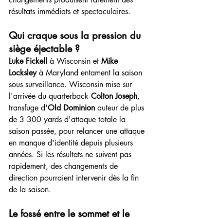
résultats immédiats et spectaculaires.
Qui craque sous la pression du 
siège éjectable ?
Luke Fickell
 à Wisconsin et 
Mike 
Locksley
 à Maryland entament la saison 
sous surveillance. Wisconsin mise sur 
l'arrivée du quarterback 
Colton Joseph
, 
transfuge d'
Old Dominion
 auteur de plus 
de 3 300 yards d'attaque totale la 
saison passée, pour relancer une attaque 
en manque d'identité depuis plusieurs 
années. Si les résultats ne suivent pas 
rapidement, des changements de 
direction pourraient intervenir dès la fin 
de la saison.
Le fossé entre le sommet et le 