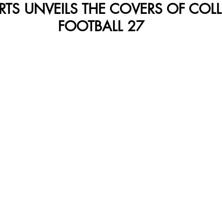
RTS UNVEILS THE COVERS OF COLL
FOOTBALL 27