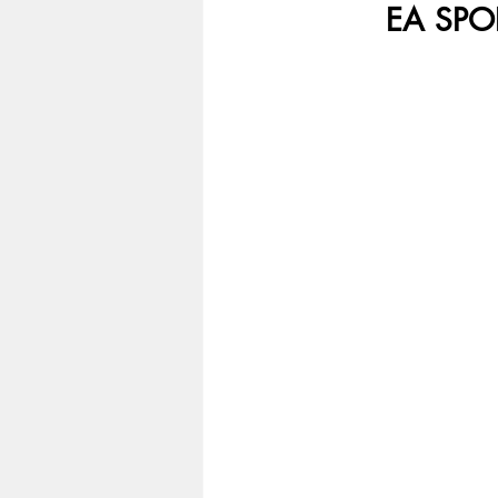
EA SPO