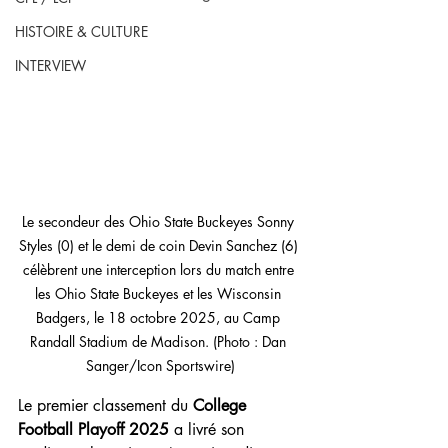
HISTOIRE & CULTURE
INTERVIEW
Le secondeur des Ohio State Buckeyes Sonny 
Styles (0) et le demi de coin Devin Sanchez (6) 
célèbrent une interception lors du match entre 
les Ohio State Buckeyes et les Wisconsin 
Badgers, le 18 octobre 2025, au Camp 
Randall Stadium de Madison. (Photo : Dan 
Sanger/Icon Sportswire)
Le premier classement du 
College 
Football Playoff 2025
 a livré son 