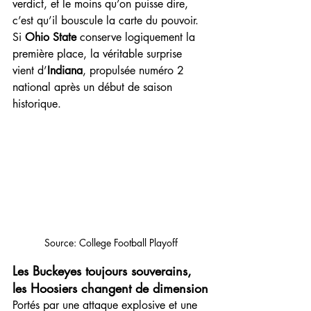
verdict, et le moins qu’on puisse dire, 
c’est qu’il bouscule la carte du pouvoir. 
Si 
Ohio State
 conserve logiquement la 
première place, la véritable surprise 
vient d’
Indiana
, propulsée numéro 2 
national après un début de saison 
historique.
Source: College Football Playoff
Les Buckeyes toujours souverains, 
les Hoosiers changent de dimension
Portés par une attaque explosive et une 