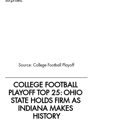
surprises.
Source: College Football Playoff
COLLEGE FOOTBALL 
PLAYOFF TOP 25: OHIO 
STATE HOLDS FIRM AS 
INDIANA MAKES 
HISTORY