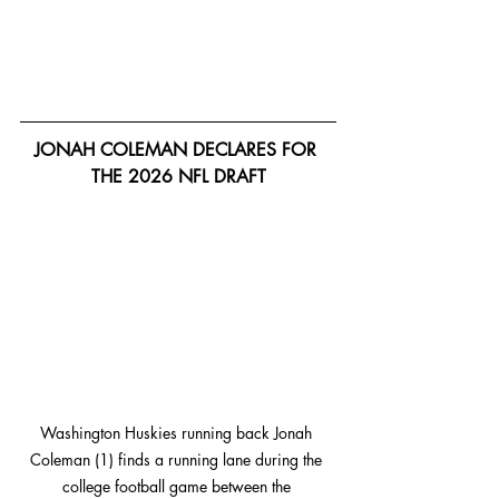
JONAH COLEMAN DECLARES FOR 
THE 2026 NFL DRAFT
Washington Huskies running back Jonah 
Coleman (1) finds a running lane during the 
college football game between the 