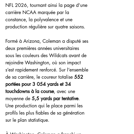
NFL 2026, tournant ainsi la page d’une 
carrière NCAA marquée par la 
constance, la polyvalence et une 
production régulière sur quatre saisons.
Formé à Arizona, Coleman a disputé ses 
deux premières années universitaires 
sous les couleurs des Wildcats avant de 
rejoindre Washington, où son impact 
s’est rapidement renforcé. Sur l’ensemble 
de sa carrière, le coureur totalise 
552 
portées pour 3 054 yards et 34 
touchdowns à la course
, avec une 
moyenne de 
5,5 yards par tentative
. 
Une production qui le place parmi les 
profils les plus fiables de sa génération 
sur le plan statistique.