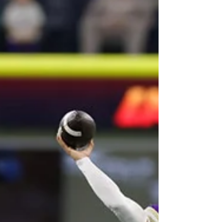
VERS LA DRAFT NFL 2026