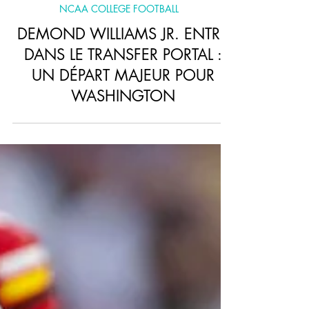
NCAA COLLEGE FOOTBALL
DEMOND WILLIAMS JR. ENTRE
DANS LE TRANSFER PORTAL :
UN DÉPART MAJEUR POUR
WASHINGTON