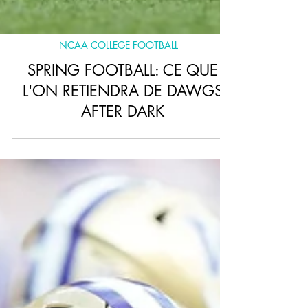
NCAA COLLEGE FOOTBALL
SPRING FOOTBALL: CE QUE
L'ON RETIENDRA DE DAWGS
AFTER DARK