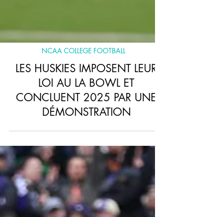
NCAA COLLEGE FOOTBALL
LES HUSKIES IMPOSENT LEUR
LOI AU LA BOWL ET