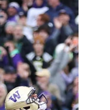
CONCLUENT 2025 PAR UNE
DÉMONSTRATION