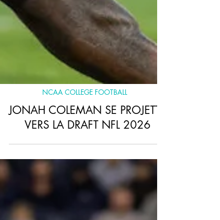
NCAA COLLEGE FOOTBALL
JONAH COLEMAN SE PROJETTE