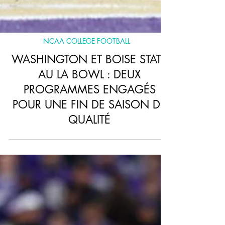
NCAA COLLEGE FOOTBALL
WASHINGTON ET BOISE STATE