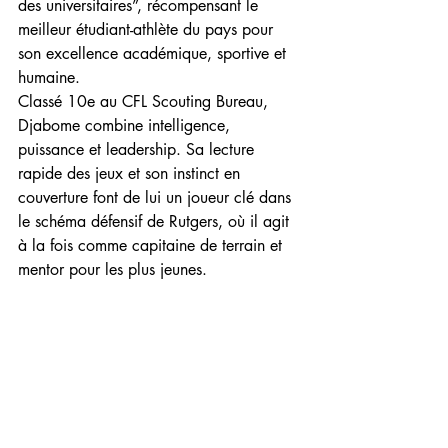
des universitaires”, récompensant le 
meilleur étudiant-athlète du pays pour 
son excellence académique, sportive et 
humaine.
Classé 10e au CFL Scouting Bureau, 
Djabome combine intelligence, 
puissance et leadership. Sa lecture 
rapide des jeux et son instinct en 
couverture font de lui un joueur clé dans 
le schéma défensif de Rutgers, où il agit 
à la fois comme capitaine de terrain et 
mentor pour les plus jeunes.