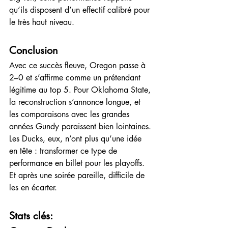
qu’ils disposent d’un effectif calibré pour 
le très haut niveau.
Conclusion
Avec ce succès fleuve, Oregon passe à 
2–0 et s’affirme comme un prétendant 
légitime au top 5. Pour Oklahoma State, 
la reconstruction s’annonce longue, et 
les comparaisons avec les grandes 
années Gundy paraissent bien lointaines.
Les Ducks, eux, n’ont plus qu’une idée 
en tête : transformer ce type de 
performance en billet pour les playoffs. 
Et après une soirée pareille, difficile de 
les en écarter.
Stats clés: