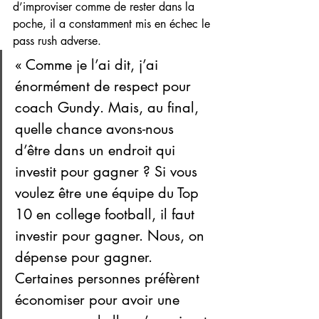
d’improviser comme de rester dans la 
poche, il a constamment mis en échec le 
pass rush adverse.
« Comme je l’ai dit, j’ai 
énormément de respect pour 
coach Gundy. Mais, au final, 
quelle chance avons-nous 
d’être dans un endroit qui 
investit pour gagner ? Si vous 
voulez être une équipe du Top 
10 en college football, il faut 
investir pour gagner. Nous, on 
dépense pour gagner. 
Certaines personnes préfèrent 
économiser pour avoir une 