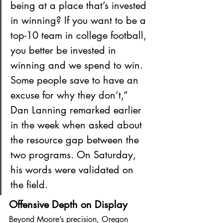
being at a place that’s invested 
in winning? If you want to be a 
top-10 team in college football, 
you better be invested in 
winning and we spend to win. 
Some people save to have an 
excuse for why they don’t,” 
Dan Lanning remarked earlier 
in the week when asked about 
the resource gap between the 
two programs. On Saturday, 
his words were validated on 
the field.
Offensive Depth on Display
Beyond Moore’s precision, Oregon 