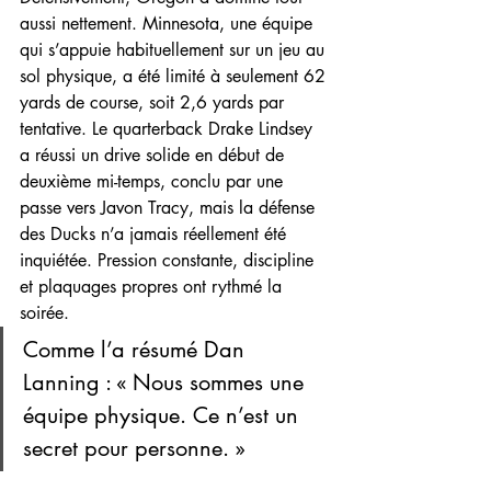
aussi nettement. Minnesota, une équipe 
qui s’appuie habituellement sur un jeu au 
sol physique, a été limité à seulement 62 
yards de course, soit 2,6 yards par 
tentative. Le quarterback Drake Lindsey 
a réussi un drive solide en début de 
deuxième mi-temps, conclu par une 
passe vers Javon Tracy, mais la défense 
des Ducks n’a jamais réellement été 
inquiétée. Pression constante, discipline 
et plaquages propres ont rythmé la 
soirée. 
Comme l’a résumé Dan 
Lanning : « Nous sommes une 
équipe physique. Ce n’est un 
secret pour personne. »