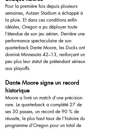
Pour la première fois depuis plusieurs 
semaines, Autzen Stadium a échappé à 
la pluie. Et dans ces conditions enfin 
idéales, Oregon a pu déployer toute 
l’étendue de son jeu aérien. Derrière une 
performance spectaculaire de son 
quarterback Dante Moore, les Ducks ont 
dominé Minnesota 42–13, renforçant un 
peu plus leur statut de prétendant sérieux 
aux playoffs.
Dante Moore signe un record 
historique
Moore a livré un match d’une précision 
rare. Le quarterback a complété 27 de 
ses 30 passes, un record de 90 % de 
réussite, le plus haut taux de l’histoire du 
programme d'Oregon pour un total de 