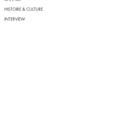
HISTOIRE & CULTURE
INTERVIEW