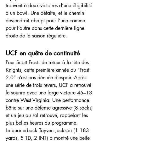
trouvent à deux victoires d’une éligibilité 
à un bowl. Une défaite, et le chemin 
deviendrait abrupt pour l’une comme 
pour l’autre dans cette dernière ligne 
droite de la saison régulière.
UCF en quête de continuité
Pour Scott Frost, de retour à la tête des 
Knights, cette première année du “Frost 
2.0” n’est pas dénuée d’espoir. Après 
une série de trois revers, UCF a retrouvé 
le sourire avec une large victoire 45–13 
contre West Virginia. Une performance 
bâtie sur une défense agressive (8 sacks) 
et un jeu au sol retrouvé, rappelant les 
plus belles heures du programme.
Le quarterback Tayven Jackson (1 183 
yards, 5 TD, 2 INT) a montré une belle 