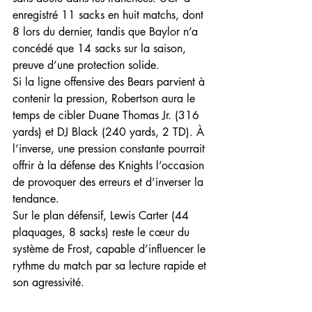
enregistré 11 sacks en huit matchs, dont 
8 lors du dernier, tandis que Baylor n’a 
concédé que 14 sacks sur la saison, 
preuve d’une protection solide.
Si la ligne offensive des Bears parvient à 
contenir la pression, Robertson aura le 
temps de cibler Duane Thomas Jr. (316 
yards) et DJ Black (240 yards, 2 TD). À 
l’inverse, une pression constante pourrait 
offrir à la défense des Knights l’occasion 
de provoquer des erreurs et d’inverser la 
tendance.
Sur le plan défensif, Lewis Carter (44 
plaquages, 8 sacks) reste le cœur du 
système de Frost, capable d’influencer le 
rythme du match par sa lecture rapide et 
son agressivité.