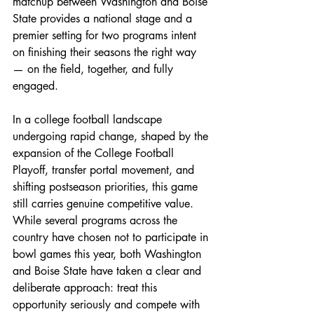
matchup between Washington and Boise 
State provides a national stage and a 
premier setting for two programs intent 
on finishing their seasons the right way 
— on the field, together, and fully 
engaged.
In a college football landscape 
undergoing rapid change, shaped by the 
expansion of the College Football 
Playoff, transfer portal movement, and 
shifting postseason priorities, this game 
still carries genuine competitive value. 
While several programs across the 
country have chosen not to participate in 
bowl games this year, both Washington 
and Boise State have taken a clear and 
deliberate approach: treat this 
opportunity seriously and compete with 