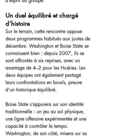
d’esprit du groupe.
Un duel équilibré et chargé 
d’histoire
Sur le terrain, cette rencontre oppose 
deux programmes habitués aux joutes de 
décembre. Washington et Boise State se 
connaissent bien : depuis 2007, ils se 
sont affrontés à six reprises, avec un 
avantage de 4–2 pour les Huskies. Les 
deux équipes ont également partagé 
leurs confrontations en bowls, preuve 
d’un historique équilibré.
Boise State s’appuiera sur son identité 
traditionnelle : un jeu au sol physique, 
une ligne offensive expérimentée et une 
capacité à contrôler le tempo. 
Washington, de son côté, misera sur sa 