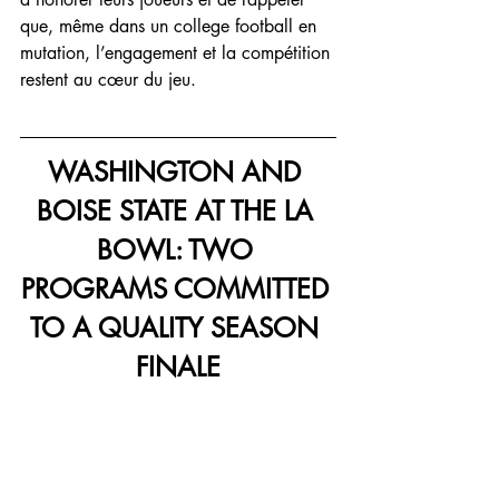
que, même dans un college football en 
mutation, l’engagement et la compétition 
restent au cœur du jeu.
WASHINGTON AND 
BOISE STATE AT THE LA 
BOWL: TWO 
PROGRAMS COMMITTED 
TO A QUALITY SEASON 
FINALE