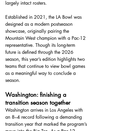
largely intact rosters.
Established in 2021, the LA Bowl was 
designed as a modern postseason 
showcase, originally pairing the 
Mountain West champion with a Pac-12 
representative. Though its long-term 
future is defined through the 2026 
season, this year’s edition highlights two 
teams that continue to view bowl games 
as a meaningful way to conclude a 
season.
Washington: finishing a 
transition season together
Washington arrives in Los Angeles with 
an 8–4 record following a demanding 
transition year that marked the program’s 