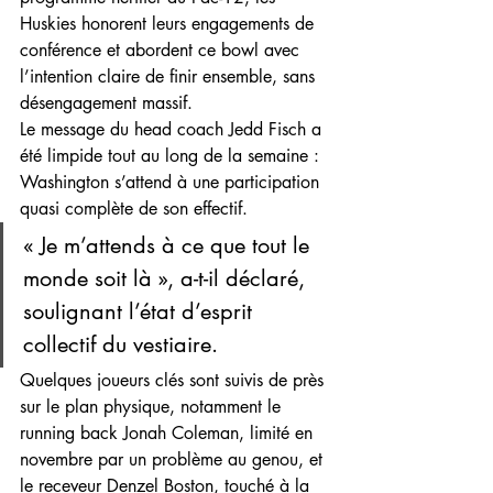
Huskies honorent leurs engagements de 
conférence et abordent ce bowl avec 
l’intention claire de finir ensemble, sans 
désengagement massif.
Le message du head coach Jedd Fisch a 
été limpide tout au long de la semaine : 
Washington s’attend à une participation 
quasi complète de son effectif.
« Je m’attends à ce que tout le 
monde soit là », a-t-il déclaré, 
soulignant l’état d’esprit 
collectif du vestiaire.
Quelques joueurs clés sont suivis de près 
sur le plan physique, notamment le 
running back Jonah Coleman, limité en 
novembre par un problème au genou, et 
le receveur Denzel Boston, touché à la 