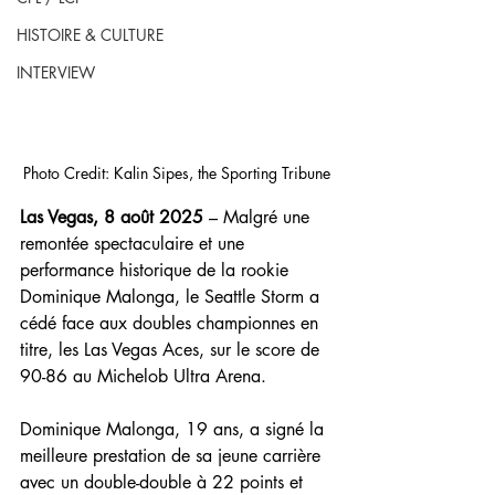
HISTOIRE & CULTURE
INTERVIEW
Photo Credit: Kalin Sipes, the Sporting Tribune
Las Vegas, 8 août 2025 
– Malgré une 
remontée spectaculaire et une 
performance historique de la rookie 
Dominique Malonga, le Seattle Storm a 
cédé face aux doubles championnes en 
titre, les Las Vegas Aces, sur le score de 
90-86 au Michelob Ultra Arena.
Dominique Malonga, 19 ans, a signé la 
meilleure prestation de sa jeune carrière 
avec un double-double à 22 points et 