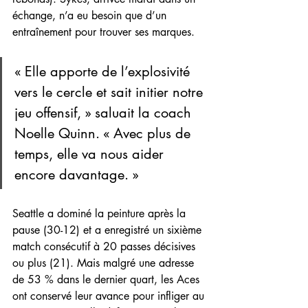
échange, n’a eu besoin que d’un 
entraînement pour trouver ses marques.
« Elle apporte de l’explosivité 
vers le cercle et sait initier notre 
jeu offensif, » saluait la coach 
Noelle Quinn. « Avec plus de 
temps, elle va nous aider 
encore davantage. »
Seattle a dominé la peinture après la 
pause (30-12) et a enregistré un sixième 
match consécutif à 20 passes décisives 
ou plus (21). Mais malgré une adresse 
de 53 % dans le dernier quart, les Aces 
ont conservé leur avance pour infliger au 