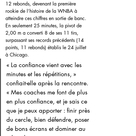
12 rebonds, devenant la première 
rookie de l’histoire de la WNBA à 
atteindre ces chiffres en sortie de banc. 
En seulement 25 minutes, la pivot de 
2,00 m a converti 8 de ses 11 tirs, 
surpassant ses records précédents (14 
points, 11 rebonds) établis le 24 juillet 
à Chicago.
« La confiance vient avec les 
minutes et les répétitions, » 
confiait-elle après la rencontre. 
« Mes coaches me font de plus 
en plus confiance, et je sais ce 
que je peux apporter : finir près 
du cercle, bien défendre, poser 
de bons écrans et dominer au 