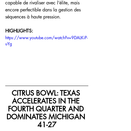
capable de rivaliser avec l’élite, mais 
encore perfectible dans la gestion des 
séquences à haute pression.
HIGHLIGHTS:
https://www.youtube.com/watch?v=9DALKiP-
uYg
CITRUS BOWL: TEXAS 
ACCELERATES IN THE 
FOURTH QUARTER AND 
DOMINATES MICHIGAN 
41-27