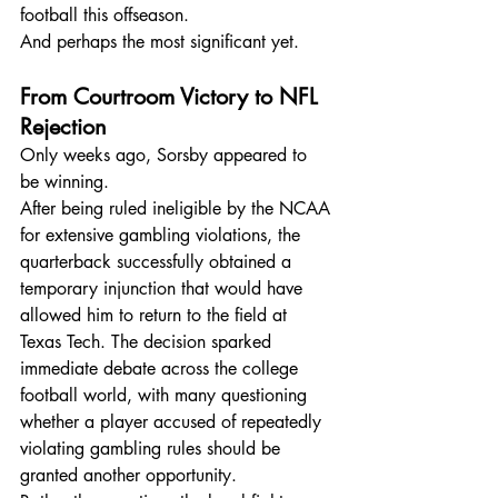
football this offseason.
And perhaps the most significant yet.
From Courtroom Victory to NFL 
Rejection
Only weeks ago, Sorsby appeared to 
be winning.
After being ruled ineligible by the NCAA 
for extensive gambling violations, the 
quarterback successfully obtained a 
temporary injunction that would have 
allowed him to return to the field at 
Texas Tech. The decision sparked 
immediate debate across the college 
football world, with many questioning 
whether a player accused of repeatedly 
violating gambling rules should be 
granted another opportunity.