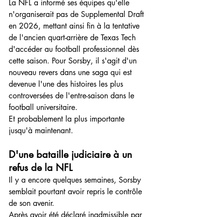
La NFL a informé ses équipes qu'elle 
n'organiserait pas de Supplemental Draft 
en 2026, mettant ainsi fin à la tentative 
de l'ancien quart-arrière de Texas Tech 
d'accéder au football professionnel dès 
cette saison. Pour Sorsby, il s'agit d'un 
nouveau revers dans une saga qui est 
devenue l'une des histoires les plus 
controversées de l'entre-saison dans le 
football universitaire.
Et probablement la plus importante 
jusqu'à maintenant.
D'une bataille judiciaire à un 
refus de la NFL
Il y a encore quelques semaines, Sorsby 
semblait pourtant avoir repris le contrôle 
de son avenir.
Après avoir été déclaré inadmissible par 