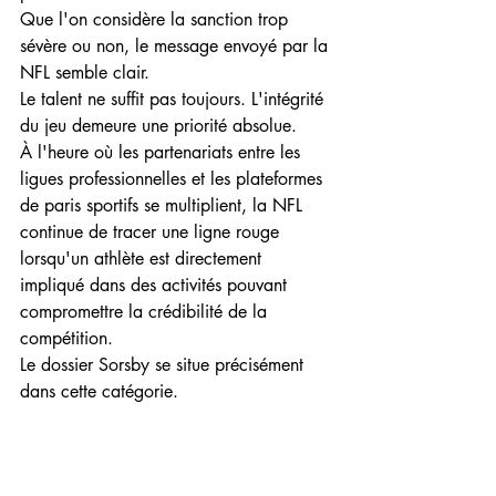
Que l'on considère la sanction trop 
sévère ou non, le message envoyé par la 
NFL semble clair.
Le talent ne suffit pas toujours. L'intégrité 
du jeu demeure une priorité absolue.
À l'heure où les partenariats entre les 
ligues professionnelles et les plateformes 
de paris sportifs se multiplient, la NFL 
continue de tracer une ligne rouge 
lorsqu'un athlète est directement 
impliqué dans des activités pouvant 
compromettre la crédibilité de la 
compétition.
Le dossier Sorsby se situe précisément 
dans cette catégorie.