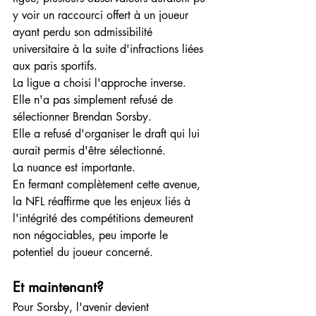
y voir un raccourci offert à un joueur 
ayant perdu son admissibilité 
universitaire à la suite d'infractions liées 
aux paris sportifs.
La ligue a choisi l'approche inverse.
Elle n'a pas simplement refusé de 
sélectionner Brendan Sorsby.
Elle a refusé d'organiser le draft qui lui 
aurait permis d'être sélectionné.
La nuance est importante.
En fermant complètement cette avenue, 
la NFL réaffirme que les enjeux liés à 
l'intégrité des compétitions demeurent 
non négociables, peu importe le 
potentiel du joueur concerné.
Et maintenant?
Pour Sorsby, l'avenir devient 