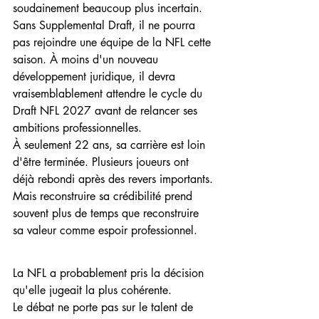
soudainement beaucoup plus incertain.
Sans Supplemental Draft, il ne pourra 
pas rejoindre une équipe de la NFL cette 
saison. À moins d'un nouveau 
développement juridique, il devra 
vraisemblablement attendre le cycle du 
Draft NFL 2027 avant de relancer ses 
ambitions professionnelles.
À seulement 22 ans, sa carrière est loin 
d'être terminée. Plusieurs joueurs ont 
déjà rebondi après des revers importants.
Mais reconstruire sa crédibilité prend 
souvent plus de temps que reconstruire 
sa valeur comme espoir professionnel.
La NFL a probablement pris la décision 
qu'elle jugeait la plus cohérente.
Le débat ne porte pas sur le talent de 