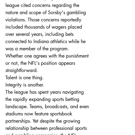
league cited concerns regarding the 
nature and scope of Sorsby's gambling 
violations. Those concerns reportedly 
included thousands of wagers placed 
over several years, including bets 
connected to Indiana athletics while he 
was a member of the program.
Whether one agrees with the punishment 
or not, the NFL's position appears 
straightforward.
Talent is one thing.
Integrity is another.
The league has spent years navigating 
the rapidly expanding sports betting 
landscape. Teams, broadcasts, and even 
stadiums now feature sportsbook 
partnerships. Yet despite the growing 
relationship between professional sports 