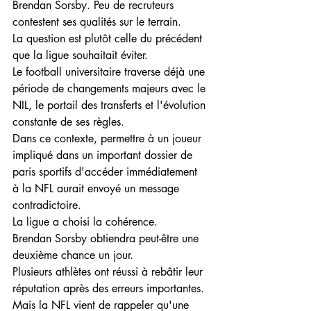
Brendan Sorsby. Peu de recruteurs 
contestent ses qualités sur le terrain.
La question est plutôt celle du précédent 
que la ligue souhaitait éviter.
Le football universitaire traverse déjà une 
période de changements majeurs avec le 
NIL, le portail des transferts et l'évolution 
constante de ses règles. 
Dans ce contexte, permettre à un joueur 
impliqué dans un important dossier de 
paris sportifs d'accéder immédiatement 
à la NFL aurait envoyé un message 
contradictoire.
La ligue a choisi la cohérence.
Brendan Sorsby obtiendra peut-être une 
deuxième chance un jour. 
Plusieurs athlètes ont réussi à rebâtir leur 
réputation après des erreurs importantes.
Mais la NFL vient de rappeler qu'une 