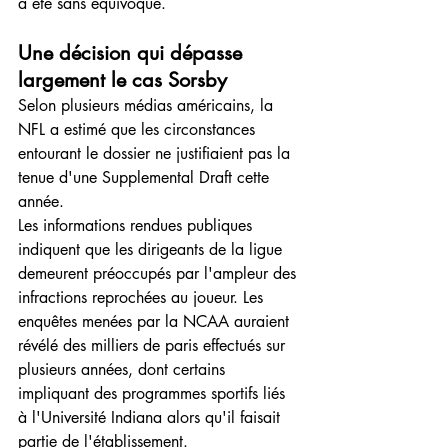
a été sans équivoque.
Une décision qui dépasse 
largement le cas Sorsby
Selon plusieurs médias américains, la 
NFL a estimé que les circonstances 
entourant le dossier ne justifiaient pas la 
tenue d'une Supplemental Draft cette 
année.
Les informations rendues publiques 
indiquent que les dirigeants de la ligue 
demeurent préoccupés par l'ampleur des 
infractions reprochées au joueur. Les 
enquêtes menées par la NCAA auraient 
révélé des milliers de paris effectués sur 
plusieurs années, dont certains 
impliquant des programmes sportifs liés 
à l'Université Indiana alors qu'il faisait 
partie de l'établissement.