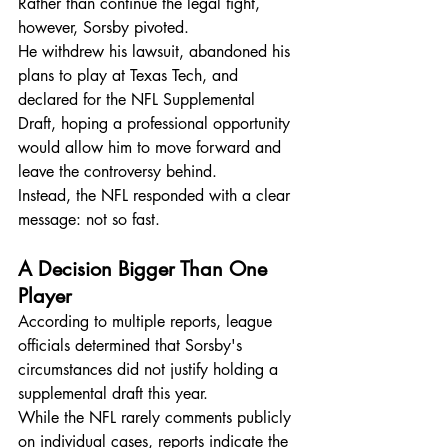
Rather than continue the legal fight, 
however, Sorsby pivoted.
He withdrew his lawsuit, abandoned his 
plans to play at Texas Tech, and 
declared for the NFL Supplemental 
Draft, hoping a professional opportunity 
would allow him to move forward and 
leave the controversy behind.
Instead, the NFL responded with a clear 
message: not so fast.
A Decision Bigger Than One 
Player
According to multiple reports, league 
officials determined that Sorsby's 
circumstances did not justify holding a 
supplemental draft this year.
While the NFL rarely comments publicly 
on individual cases, reports indicate the 