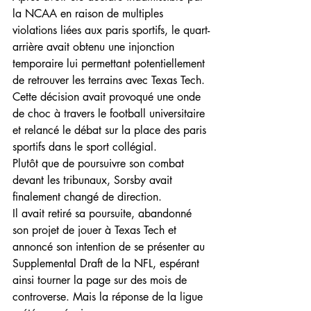
la NCAA en raison de multiples 
violations liées aux paris sportifs, le quart-
arrière avait obtenu une injonction 
temporaire lui permettant potentiellement 
de retrouver les terrains avec Texas Tech. 
Cette décision avait provoqué une onde 
de choc à travers le football universitaire 
et relancé le débat sur la place des paris 
sportifs dans le sport collégial.
Plutôt que de poursuivre son combat 
devant les tribunaux, Sorsby avait 
finalement changé de direction.
Il avait retiré sa poursuite, abandonné 
son projet de jouer à Texas Tech et 
annoncé son intention de se présenter au 
Supplemental Draft de la NFL, espérant 
ainsi tourner la page sur des mois de 
controverse. Mais la réponse de la ligue 