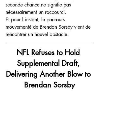
seconde chance ne signifie pas 
nécessairement un raccourci.
Et pour l'instant, le parcours 
mouvementé de Brendan Sorsby vient de 
rencontrer un nouvel obstacle.
NFL Refuses to Hold 
Supplemental Draft, 
Delivering Another Blow to 
Brendan Sorsby