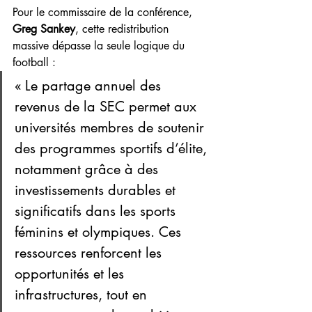
Pour le commissaire de la conférence, 
Greg Sankey
, cette redistribution 
massive dépasse la seule logique du 
football :
« Le partage annuel des 
revenus de la SEC permet aux 
universités membres de soutenir 
des programmes sportifs d’élite, 
notamment grâce à des 
investissements durables et 
significatifs dans les sports 
féminins et olympiques. Ces 
ressources renforcent les 
opportunités et les 
infrastructures, tout en 