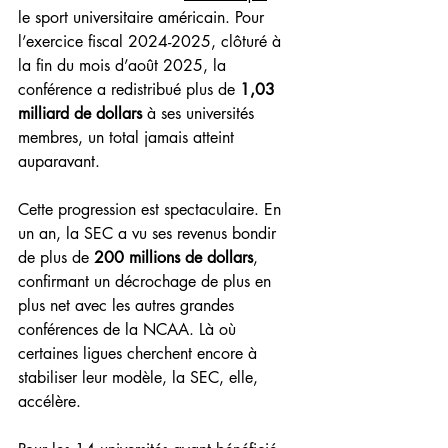
le sport universitaire américain. Pour 
l’exercice fiscal 2024-2025, clôturé à 
la fin du mois d’août 2025, la 
conférence a redistribué plus de 
1,03 
milliard de dollars
 à ses universités 
membres, un total jamais atteint 
auparavant.
Cette progression est spectaculaire. En 
un an, la SEC a vu ses revenus bondir 
de plus de 
200 millions de dollars
, 
confirmant un décrochage de plus en 
plus net avec les autres grandes 
conférences de la NCAA. Là où 
certaines ligues cherchent encore à 
stabiliser leur modèle, la SEC, elle, 
accélère.