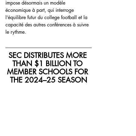
impose désormais un modèle 
économique à part, qui interroge 
l’équilibre futur du college football et la 
capacité des autres conférences à suivre 
le rythme. 
SEC DISTRIBUTES MORE 
THAN $1 BILLION TO 
MEMBER SCHOOLS FOR 
THE 2024–25 SEASON