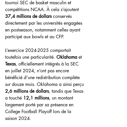
tournoi SEC de basket masculin et 
compétitions NCAA. À cela s’ajoutent 
37,4 millions de dollars
 conservés 
directement par les universités engagées 
en postseason, notamment celles ayant 
participé aux bowls et au CFP.
L’exercice 2024-2025 comportait 
toutefois une particularité. 
Oklahoma
 et 
Texas
, officiellement intégrés à la SEC 
en juillet 2024, n’ont pas encore 
bénéficié d’une redistribution complète 
sur douze mois. Oklahoma a ainsi perçu 
2,6 millions de dollars
, tandis que Texas 
a touché 
12,1 millions
, un montant 
largement porté par sa présence en 
College Football Playoff lors de la 
saison 2024.