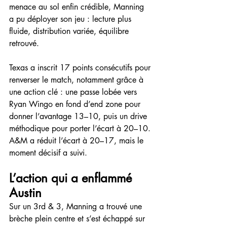
menace au sol enfin crédible, Manning 
a pu déployer son jeu : lecture plus 
fluide, distribution variée, équilibre 
retrouvé.
Texas a inscrit 17 points consécutifs pour 
renverser le match, notamment grâce à 
une action clé : une passe lobée vers 
Ryan Wingo en fond d’end zone pour 
donner l’avantage 13–10, puis un drive 
méthodique pour porter l’écart à 20–10.
A&M a réduit l’écart à 20–17, mais le 
moment décisif a suivi.
L’action qui a enflammé 
Austin
Sur un 3rd & 3, Manning a trouvé une 
brèche plein centre et s’est échappé sur 