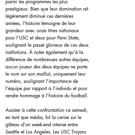
parmi les programmes les plus 
prestigieux. Bien que leur domination ait 
légèrement diminué ces dernières 
années, l'histoire témoigne de leur 
grandeur avec onze titres nationaux 
pour l'USC et deux pour Penn State, 
soulignant le passé glorieux de ces deux 
institutions. À noter également qu'à la 
différence de nombreuses autres équipes, 
aucun joueur des deux équipes ne porte 
le nom sur son maillot, uniquement leur 
numéro, soulignant l'importance de 
l'équipe par rapport à l'individu et pour 
rendre hommage à l'histoire du football.
Assister à cette confrontation ce samedi, 
en tant que média, fut la cerise sur le 
gâteau d'un week-end intense entre 
Seattle et Los Angeles. Les USC Trojans 