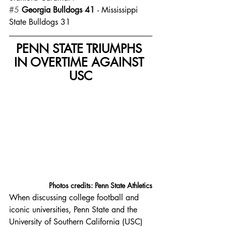
#5
Georgia Bulldogs 41 
- Mississippi 
State Bulldogs 31
PENN STATE TRIUMPHS 
IN OVERTIME AGAINST 
USC
Photos credits: Penn State Athletics
When discussing college football and 
iconic universities, Penn State and the 
University of Southern California (USC) 