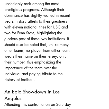
undeniably rank among the most 
prestigious programs. Although their 
dominance has slightly waned in recent 
years, history attests to their greatness 
with eleven national titles for USC and 
two for Penn State, highlighting the 
glorious past of these two institutions. It 
should also be noted that, unlike many 
other teams, no player from either team 
wears their name on their jersey, only 
their number, thus emphasizing the 
importance of the team over the 
individual and paying tribute to the 
history of football.
An Epic Showdown in Los 
Angeles
Attending this confrontation on Saturday 