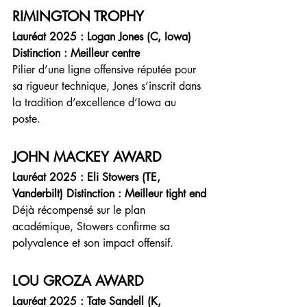
RIMINGTON TROPHY
Lauréat 2025 : Logan Jones (C, Iowa) 
Distinction : Meilleur centre
Pilier d’une ligne offensive réputée pour 
sa rigueur technique, Jones s’inscrit dans 
la tradition d’excellence d’Iowa au 
poste.
JOHN MACKEY AWARD
Lauréat 2025 : Eli Stowers (TE, 
Vanderbilt) Distinction : Meilleur tight end
Déjà récompensé sur le plan 
académique, Stowers confirme sa 
polyvalence et son impact offensif.
LOU GROZA AWARD
Lauréat 2025 : Tate Sandell (K, 