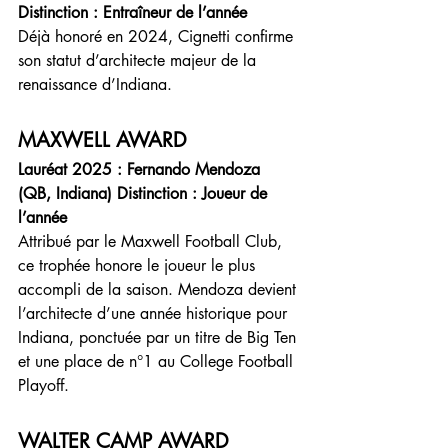
Distinction : Entraîneur de l’année
Déjà honoré en 2024, Cignetti confirme 
son statut d’architecte majeur de la 
renaissance d’Indiana.
MAXWELL AWARD
Lauréat 2025 : Fernando Mendoza 
(QB, Indiana) Distinction : Joueur de 
l’année
Attribué par le Maxwell Football Club, 
ce trophée honore le joueur le plus 
accompli de la saison. Mendoza devient 
l’architecte d’une année historique pour 
Indiana, ponctuée par un titre de Big Ten 
et une place de n°1 au College Football 
Playoff.
WALTER CAMP AWARD