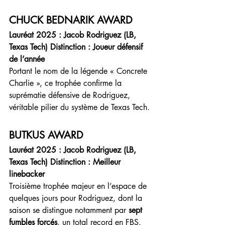
CHUCK BEDNARIK AWARD
Lauréat 2025 : Jacob Rodriguez (LB, 
Texas Tech) Distinction : Joueur défensif 
de l’année
Portant le nom de la légende « Concrete 
Charlie », ce trophée confirme la 
suprématie défensive de Rodriguez, 
véritable pilier du système de Texas Tech.
BUTKUS AWARD
Lauréat 2025 : Jacob Rodriguez (LB, 
Texas Tech) Distinction : Meilleur 
linebacker
Troisième trophée majeur en l’espace de 
quelques jours pour Rodriguez, dont la 
saison se distingue notamment par 
sept 
fumbles forcés
, un total record en FBS.