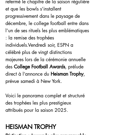
refermé le chapitre de la saison régulière 
et que les bowls s’installent 
progressivement dans le paysage de 
décembre, le college football entre dans 
l’un de ses rituels les plus emblématiques 
: la remise des trophées 
individuels.Vendredi soir, ESPN a 
célébré plus de vingt distinctions 
majeures lors de la cérémonie annuelle 
des 
College Football Awards
, prélude 
direct à l’annonce du 
Heisman Trophy
, 
prévue samedi à New York.
Voici le panorama complet et structuré 
des trophées les plus prestigieux 
attribués pour la saison 2025.
HEISMAN TROPHY