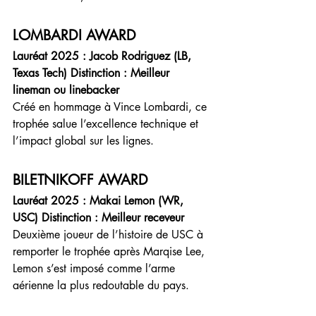
LOMBARDI AWARD
Lauréat 2025 : Jacob Rodriguez (LB, 
Texas Tech) Distinction : Meilleur 
lineman ou linebacker
Créé en hommage à Vince Lombardi, ce 
trophée salue l’excellence technique et 
l’impact global sur les lignes.
BILETNIKOFF AWARD
Lauréat 2025 : Makai Lemon (WR, 
USC) Distinction : Meilleur receveur
Deuxième joueur de l’histoire de USC à 
remporter le trophée après Marqise Lee, 
Lemon s’est imposé comme l’arme 
aérienne la plus redoutable du pays.