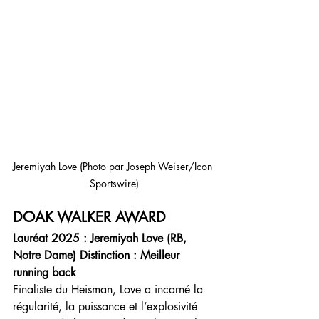
Jeremiyah Love (Photo par Joseph Weiser/Icon 
Sportswire)
DOAK WALKER AWARD
Lauréat 2025 : Jeremiyah Love (RB, 
Notre Dame) Distinction : Meilleur 
running back
Finaliste du Heisman, Love a incarné la 
régularité, la puissance et l’explosivité 