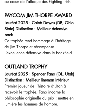
au cœur de l’attaque des Fighting Irish.
PAYCOM JIM THORPE AWARD
Lauréat 2025 : Caleb Downs (DB, Ohio 
State) Distinction : Meilleur defensive 
back
Ce trophée rend hommage à l’héritage 
de Jim Thorpe et récompense 
l’excellence défensive dans le backfield.
OUTLAND TROPHY
Lauréat 2025 : Spencer Fano (OL, Utah) 
Distinction : Meilleur lineman intérieur
Premier joueur de l’histoire d’Utah à 
recevoir le trophée, Fano incarne la 
philosophie originelle du prix : mettre en 
lumière les hommes de l’ombre.