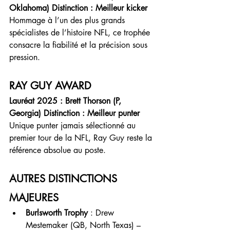
Oklahoma) Distinction : Meilleur kicker
Hommage à l’un des plus grands 
spécialistes de l’histoire NFL, ce trophée 
consacre la fiabilité et la précision sous 
pression.
RAY GUY AWARD
Lauréat 2025 : Brett Thorson (P, 
Georgia) Distinction : Meilleur punter
Unique punter jamais sélectionné au 
premier tour de la NFL, Ray Guy reste la 
référence absolue au poste.
AUTRES DISTINCTIONS 
MAJEURES
Burlsworth Trophy
 : Drew 
Mestemaker (QB, North Texas) – 