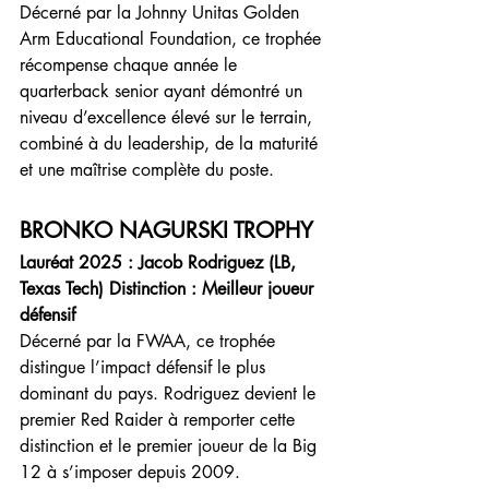
Décerné par la Johnny Unitas Golden 
Arm Educational Foundation, ce trophée 
récompense chaque année le 
quarterback senior ayant démontré un 
niveau d’excellence élevé sur le terrain, 
combiné à du leadership, de la maturité 
et une maîtrise complète du poste.
BRONKO NAGURSKI TROPHY
Lauréat 2025 : Jacob Rodriguez (LB, 
Texas Tech) Distinction : Meilleur joueur 
défensif
Décerné par la FWAA, ce trophée 
distingue l’impact défensif le plus 
dominant du pays. Rodriguez devient le 
premier Red Raider à remporter cette 
distinction et le premier joueur de la Big 
12 à s’imposer depuis 2009.